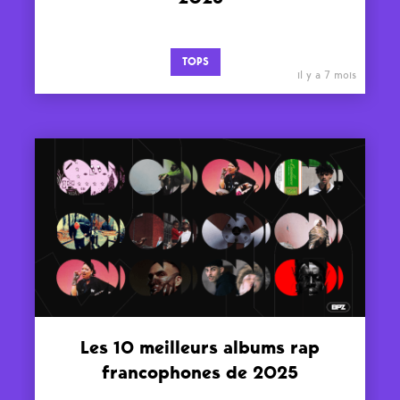
TOPS
il y a 7 mois
Les 10 meilleurs albums rap
francophones de 2025