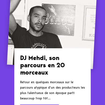
DJ Mehdi, son
parcours en 20
morceaux
Retour en quelques morceaux sur le
parcours atypique d’un des producteurs les
plus talentueux de son époque parti
beaucoup trop tôt…