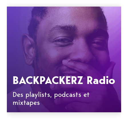
BACKPACKERZ Radio
Des playlists, podcasts et
mixtapes