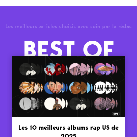
Les meilleurs articles choisis avec soin par la rédac
BEST OF
Les 10 meilleurs albums rap US de
2025