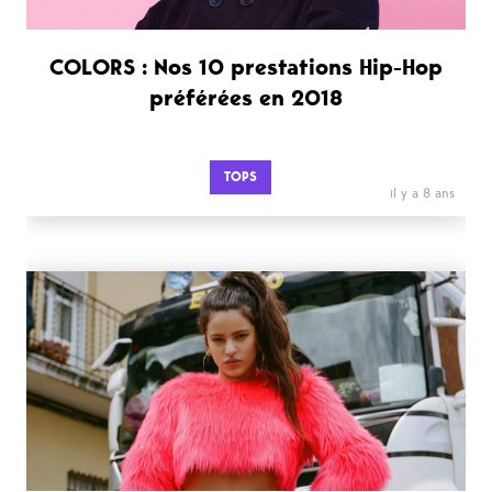
COLORS : Nos 10 prestations Hip-Hop
préférées en 2018
TOPS
il y a 8 ans