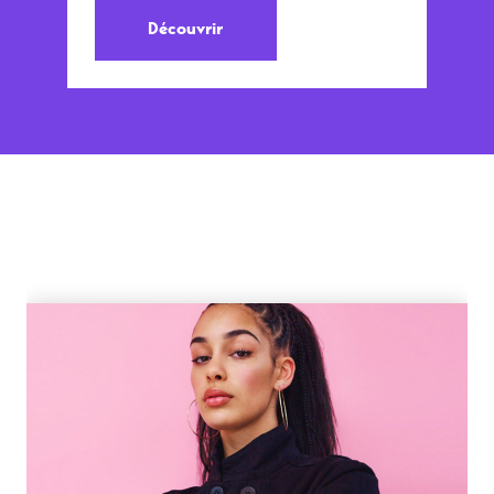
Découvrir