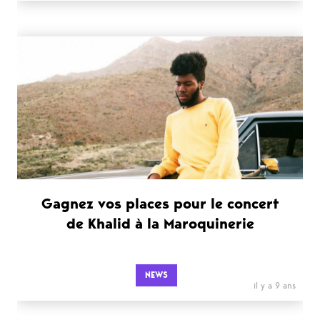
Gagnez vos places pour le concert
de Khalid à la Maroquinerie
NEWS
il y a 9 ans