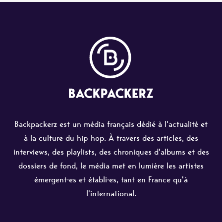
Backpackerz est un média français dédié à l'actualité et
à la culture du hip-hop. À travers des articles, des
interviews, des playlists, des chroniques d'albums et des
dossiers de fond, le média met en lumière les artistes
émergent·es et établi·es, tant en France qu'à
l'international.