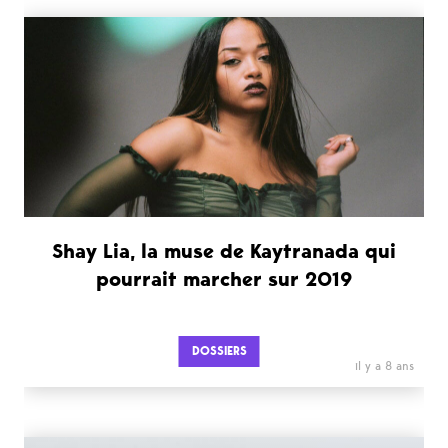
Shay Lia, la muse de Kaytranada qui
pourrait marcher sur 2019
DOSSIERS
il y a 8 ans