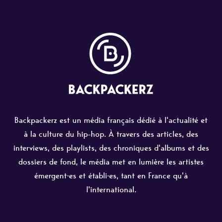
Backpackerz est un média français dédié à l'actualité et
à la culture du hip-hop. À travers des articles, des
interviews, des playlists, des chroniques d'albums et des
dossiers de fond, le média met en lumière les artistes
émergent·es et établi·es, tant en France qu'à
l'international.