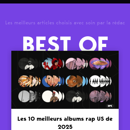
Les meilleurs articles choisis avec soin par la rédac
BEST OF
Les 10 meilleurs albums rap US de
2025