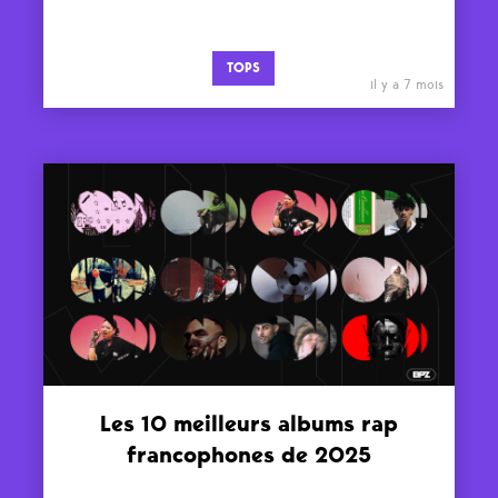
TOPS
il y a 7 mois
Les 10 meilleurs albums rap
francophones de 2025