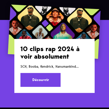
10 clips rap 2024 à
voir absolument
SCH, Booba, Kendrick, Hanumankind…
Découvrir