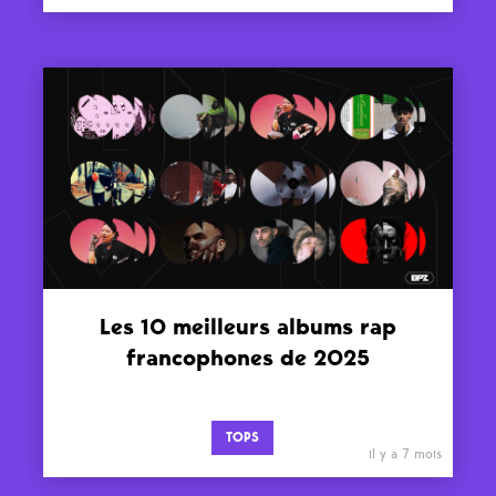
Les 10 meilleurs albums rap
francophones de 2025
TOPS
il y a 7 mois