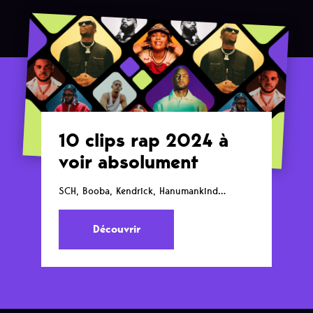
10 clips rap 2024 à
voir absolument
SCH, Booba, Kendrick, Hanumankind…
Découvrir