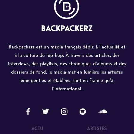
Backpackerz est un média français dédié à l'actualité et
à la culture du hip-hop. À travers des articles, des
interviews, des playlists, des chroniques d'albums et des
dossiers de fond, le média met en lumière les artistes
émergent·es et établi·es, tant en France qu'à
l'international.
ACTU
ARTISTES