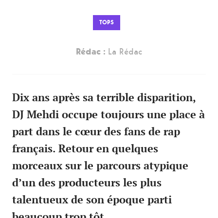
TOPS
Rédac :
La Rédac
Dix ans après sa terrible disparition,
DJ Mehdi occupe toujours une place à
part dans le cœur des fans de rap
français. Retour en quelques
morceaux sur le parcours atypique
d’un des producteurs les plus
talentueux de son époque parti
beaucoup trop tôt…