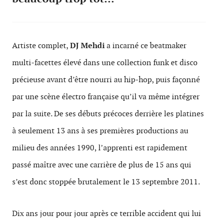
Artiste complet,
DJ Mehdi
a incarné ce beatmaker
multi-facettes élevé dans une collection funk et disco
précieuse avant d’être nourri au hip-hop, puis façonné
par une scène électro française qu’il va même intégrer
par la suite. De ses débuts précoces derrière les platines
à seulement 13 ans à ses premières productions au
milieu des années 1990, l’apprenti est rapidement
passé maître avec une carrière de plus de 15 ans qui
s’est donc stoppée brutalement le 13 septembre 2011.
Dix ans jour pour jour après ce terrible accident qui lui