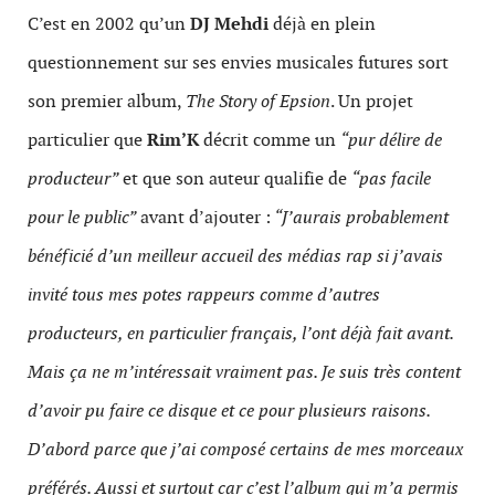
C’est en 2002 qu’un
DJ Mehdi
déjà en plein
questionnement sur ses envies musicales futures sort
son premier album,
The Story of Epsion
. Un projet
particulier que
Rim’K
décrit comme un
“pur délire de
producteur”
et que son auteur qualifie de
“pas facile
pour le public”
avant d’ajouter :
“J’aurais probablement
bénéficié d’un meilleur accueil des médias rap si j’avais
invité tous mes potes rappeurs comme d’autres
producteurs, en particulier français, l’ont déjà fait avant.
Mais ça ne m’intéressait vraiment pas. Je suis très content
d’avoir pu faire ce disque et ce pour plusieurs raisons.
D’abord parce que j’ai composé certains de mes morceaux
préférés. Aussi et surtout car c’est l’album qui m’a permis