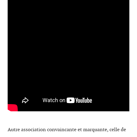
Autre association convaincante et marquante, celle de