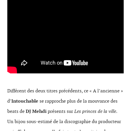
Différent des deux titres précédents, ce « A l’ancienne »
d’
Intouchable
se rapproche plus de la mouvance des
beats de
DJ Mehdi
présents sur
Les princes de la ville
.
Un bijou sous-estimé de la discographie du producteur