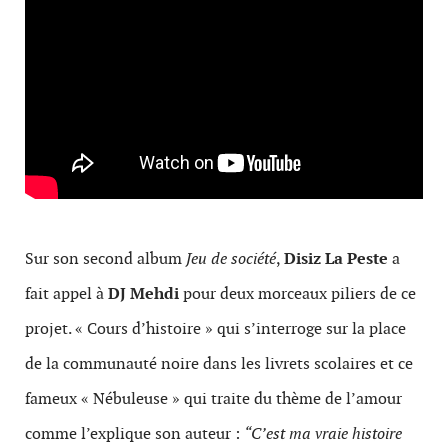
Sur son second album
Jeu de société
,
Disiz La Peste
a
fait appel à
DJ Mehdi
pour deux morceaux piliers de ce
projet. « Cours d’histoire » qui s’interroge sur la place
de la communauté noire dans les livrets scolaires et ce
fameux « Nébuleuse » qui traite du thème de l’amour
comme l’explique son auteur :
“C’est ma vraie histoire