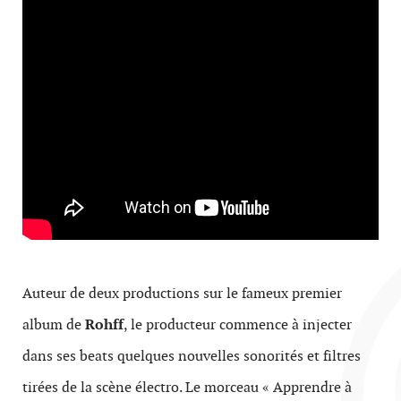
Auteur de deux productions sur le fameux premier
album de
Rohff
, le producteur commence à injecter
dans ses beats quelques nouvelles sonorités et filtres
tirées de la scène électro. Le morceau « Apprendre à