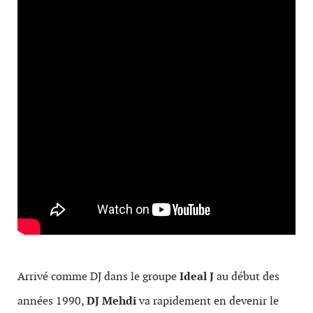
Arrivé comme DJ dans le groupe
Ideal J
au début des
années 1990,
DJ Mehdi
va rapidement en devenir le