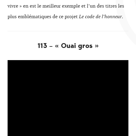
vivre » en est le meilleur exemple et l’un des titres les
plus emblématiques de ce projet
Le code de l’honneur
.
113 – « Ouai gros »