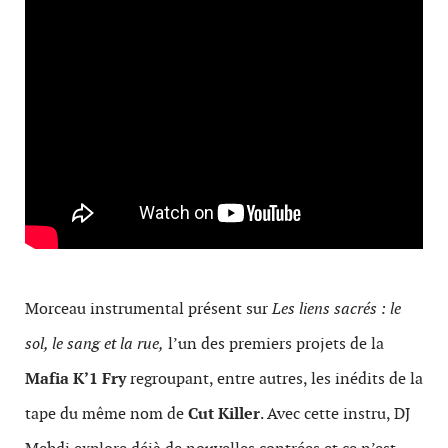
Morceau instrumental présent sur
Les liens sacrés : le
sol, le sang et la rue,
l’un des premiers projets de la
Mafia K’1 Fry
regroupant, entre autres, les inédits de la
tape du même nom de
Cut Killer
. Avec cette instru, DJ