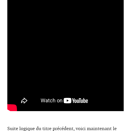
Suite logique du titre précédent, voici maintenant le