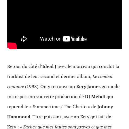
Retour du côté d’
Ideal J
avec le morceau qui conclut la
tracklist de leur second et dernier album,
Le combat
continue
(1998). On y retrouve un
Kery James
en mode
introspection sur cette production de
DJ Mehdi
qui
reprend le « Summertime / The Ghetto » de
Johnny
Hammond
. Titre puissant, avec un Kery qui fait du
Kery :
« Sachez que mes fautes sont graves et que mes