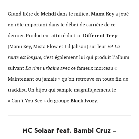
Grand frère de
Mehdi
dans le milieu,
Manu Key
a joué
un rôle important dans le début de carrière de ce
dernier. Producteur attitré du trio
Different Teep
(Manu Key, Mista Flow et Lil Jahson) sur leur EP
La
route est longue
, c’est également lui qui produit l’album
suivant
La rime urbaine
avec ce fameux morceau «
Maintenant ou jamais » qu’on retrouve en toute fin de
tracklist. Un bijou qui sample magnifiquement le
« Can’t You See » du groupe
Black Ivory
.
MC Solaar feat. Bambi Cruz –