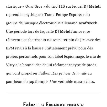
classique « Ouai Gros » du trio
113
sur lequel
DJ Mehdi
reprend le mythique « Trans-Europe Express » du
groupe de musique électronique allemand
Kraftwerk
.
Une période lors de laquelle
DJ Mehdi
innove, se
réinvente et cherche un nouveau terrain de jeu avec des
BPM revus à la hausse. Initialement prévu pour des
projets personnels pour son label Espionnage, le trio de
Vitry a la bonne idée de lui réclamer ce type de prods
qui vont propulser l’album
Les princes de la ville
au
panthéon du rap français. Une véritable masterclass.
Fabe – « Excusez-nous »