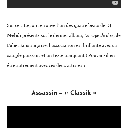
Sur ce titre, on retrouve l’un des quatre beats de
DJ
Mehdi
présents sur le dernier album,
La rage de dire
, de
Fabe
. Sans surprise, l’association est brillante avec un
sample puissant et un texte marquant ! Pouvait-il en
être autrement avec ces deux artistes ?
Assassin – « Classik »