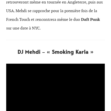
retrouveront même en tournée en Angleterre, puis aux
USA. Mehdi se rapproche pour la première fois de la
French Touch et rencontrera même le duo
Daft Punk
sur une date à NYC.
DJ Mehdi – « Smoking Karla »