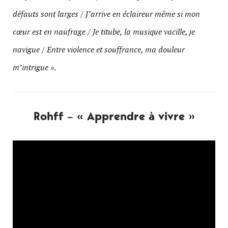
défauts sont larges / J’arrive en éclaireur même si mon
cœur est en naufrage / Je titube, la musique vacille, je
navigue / Entre violence et souffrance, ma douleur
m’intrigue »
.
Rohff – « Apprendre à vivre »