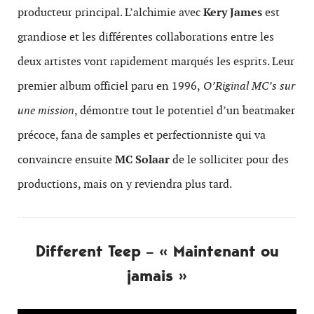
producteur principal. L’alchimie avec
Kery James
est
grandiose et les différentes collaborations entre les
deux artistes vont rapidement marqués les esprits. Leur
premier album officiel paru en 1996,
O’Riginal MC’s sur
une mission
, démontre tout le potentiel d’un beatmaker
précoce, fana de samples et perfectionniste qui va
convaincre ensuite
MC Solaar
de le solliciter pour des
productions, mais on y reviendra plus tard.
Different Teep – « Maintenant ou
jamais »