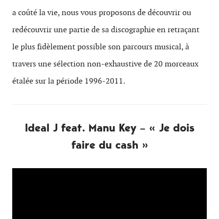
a coûté la vie, nous vous proposons de découvrir ou
redécouvrir une partie de sa discographie en retraçant
le plus fidèlement possible son parcours musical, à
travers une sélection non-exhaustive de 20 morceaux
étalée sur la période 1996-2011.
Ideal J feat. Manu Key – « Je dois
faire du cash »