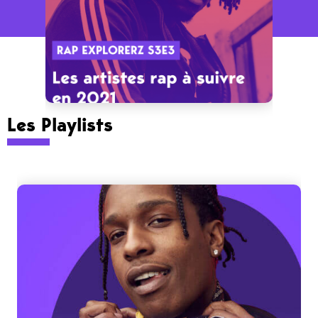
Les Playlists