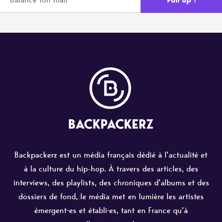
Backpackerz est un média français dédié à l'actualité et
à la culture du hip-hop. À travers des articles, des
interviews, des playlists, des chroniques d'albums et des
dossiers de fond, le média met en lumière les artistes
émergent·es et établi·es, tant en France qu'à