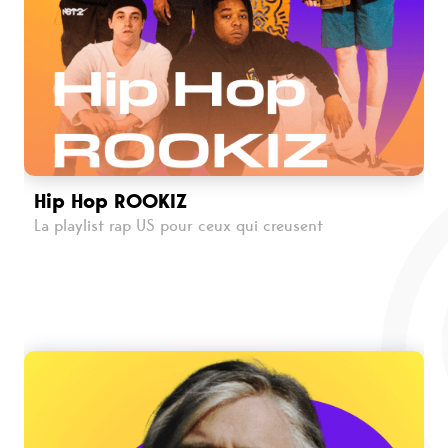
Hip Hop ROOKIZ
La playlist rap US pour ceux qui creusent