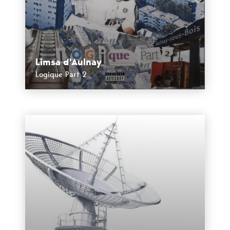
Limsa d'Aulnay
Logique Part 2