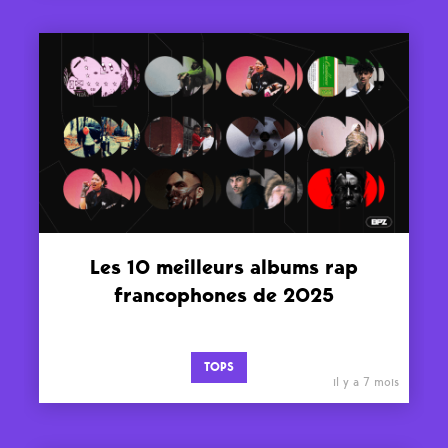
Les 10 meilleurs albums rap
francophones de 2025
TOPS
il y a 7 mois