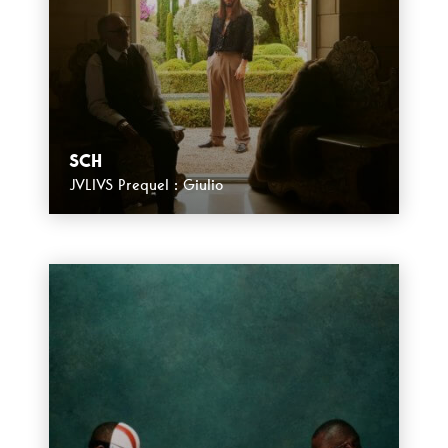
SCH
JVLIVS Prequel : Giulio