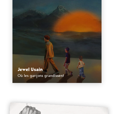
Jewel Usain
Où les garçons grandissent