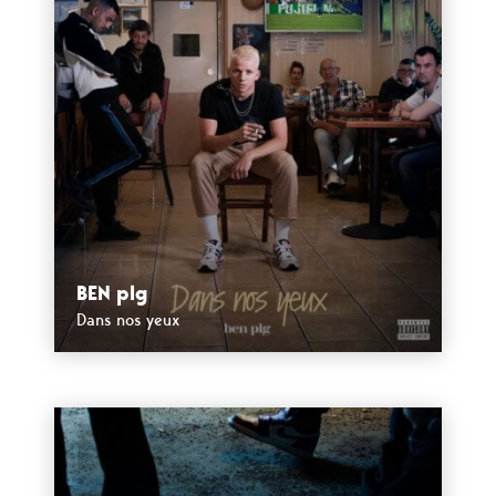
BEN plg
Dans nos yeux