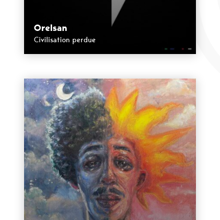
Orelsan
Civilisation perdue