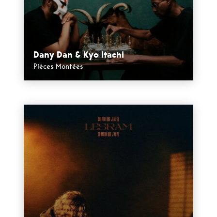
Dany Dan & Kyo Itachi
Pièces Montées