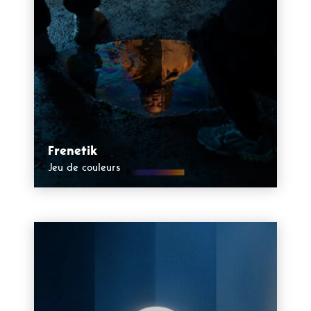
Frenetik
Jeu de couleurs