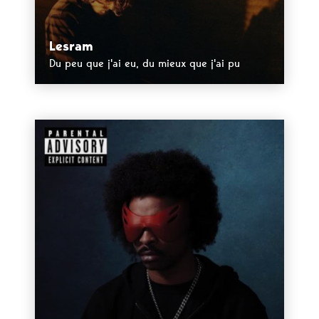
Lesram
Du peu que j'ai eu, du mieux que j'ai pu