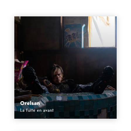
Orelsan
La fuite en avant