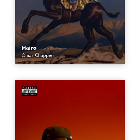
Mairo
Omar Chappier