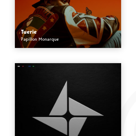
Tuerie
Papillon Monarque