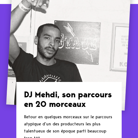
DJ Mehdi, son parcours
en 20 morceaux
Retour en quelques morceaux sur le parcours
atypique d’un des producteurs les plus
talentueux de son époque parti beaucoup