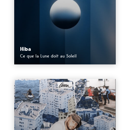
Hiba
Ce que la Lune doit au Soleil