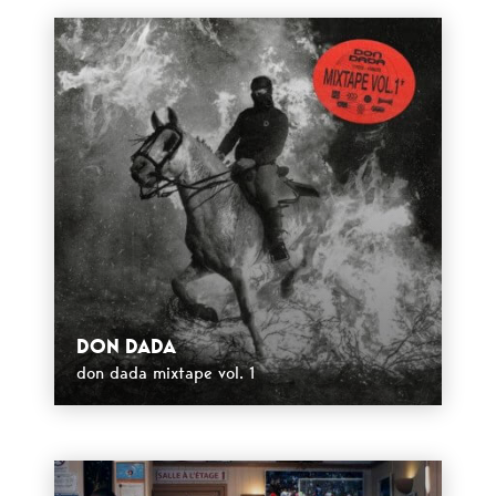
DON DADA
don dada mixtape vol. 1