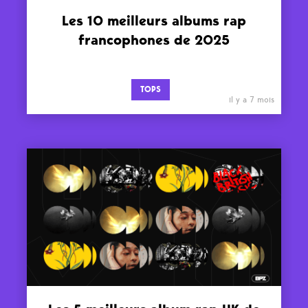
Les 10 meilleurs albums rap
francophones de 2025
TOPS
il y a 7 mois