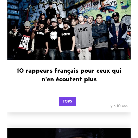
10 rappeurs français pour ceux qui
n’en écoutent plus
TOPS
il y a 10 ans