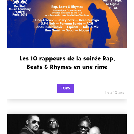
Les 10 rappeurs de la soirée Rap,
Beats & Rhymes en une rime
TOPS
il y a 10 ans