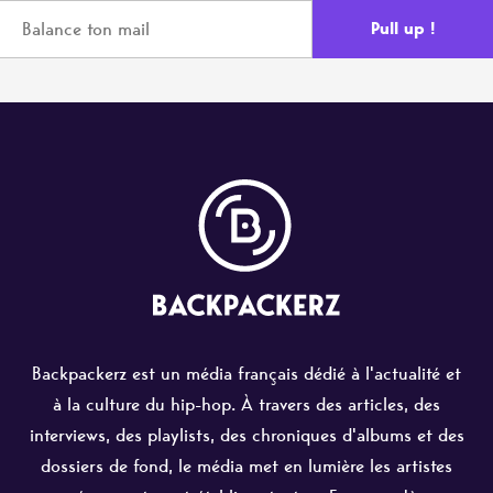
Backpackerz est un média français dédié à l'actualité et
à la culture du hip-hop. À travers des articles, des
interviews, des playlists, des chroniques d'albums et des
dossiers de fond, le média met en lumière les artistes