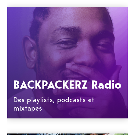
BACKPACKERZ Radio
Des playlists, podcasts et
mixtapes