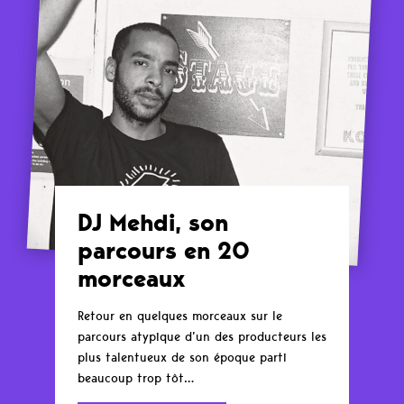
DJ Mehdi, son
parcours en 20
morceaux
Retour en quelques morceaux sur le
parcours atypique d’un des producteurs les
plus talentueux de son époque parti
beaucoup trop tôt…