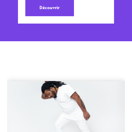
Découvrir