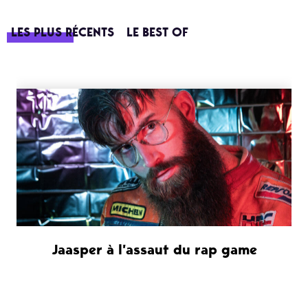
LES PLUS RÉCENTS
LE BEST OF
Jaasper à l’assaut du rap game