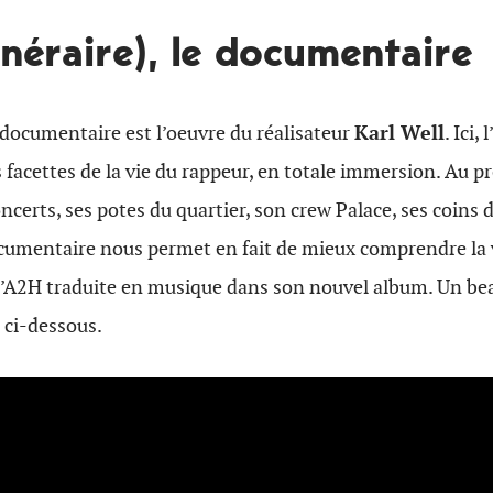
tinéraire), le documentaire
documentaire est l’oeuvre du réalisateur
Karl Well
. Ici,
 facettes de la vie du rappeur, en totale immersion. Au 
ncerts, ses potes du quartier, son crew Palace, ses coins d
cumentaire nous permet en fait de mieux comprendre la v
 d’A2H traduite en musique dans son nouvel album. Un bea
 ci-dessous.