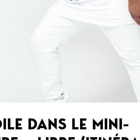
ILE DANS LE MINI-