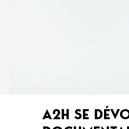
A2H SE DÉVO