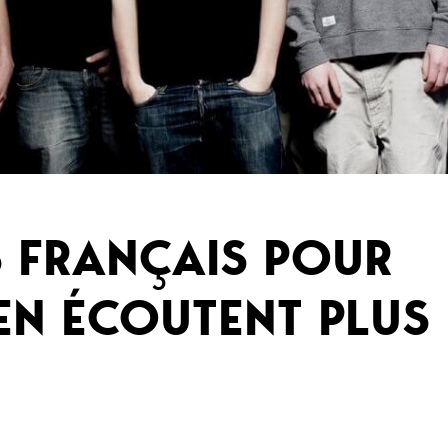
S FRANÇAIS POUR
EN ÉCOUTENT PLUS