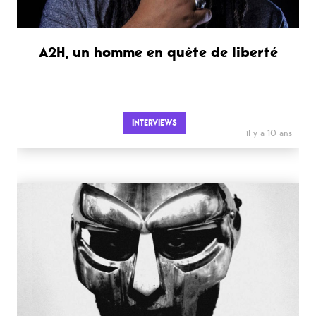
A2H, un homme en quête de liberté
INTERVIEWS
il y a 10 ans