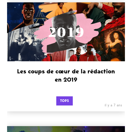
Les coups de cœur de la rédaction
en 2019
TOPS
il y a 7 ans