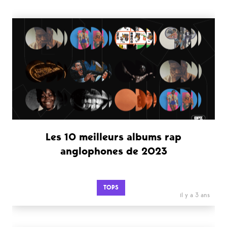
Les 10 meilleurs albums rap
anglophones de 2023
TOPS
il y a 3 ans