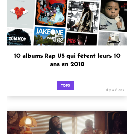
10 albums Rap US qui fêtent leurs 10
ans en 2018
TOPS
il y a 8 ans