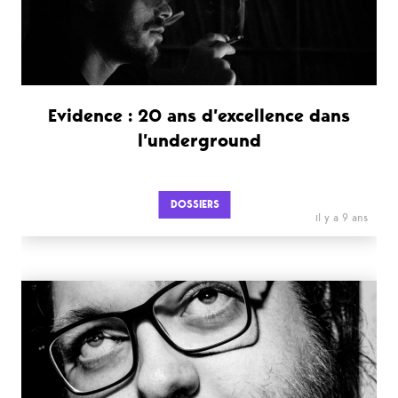
Evidence : 20 ans d’excellence dans
l’underground
DOSSIERS
il y a 9 ans