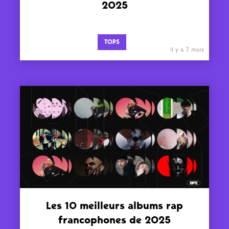
2025
TOPS
il y a 7 mois
Les 10 meilleurs albums rap
francophones de 2025