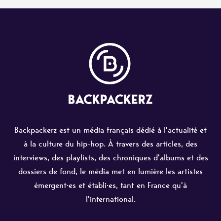
Backpackerz est un média français dédié à l'actualité et
à la culture du hip-hop. À travers des articles, des
interviews, des playlists, des chroniques d'albums et des
dossiers de fond, le média met en lumière les artistes
émergent·es et établi·es, tant en France qu'à
l'international.