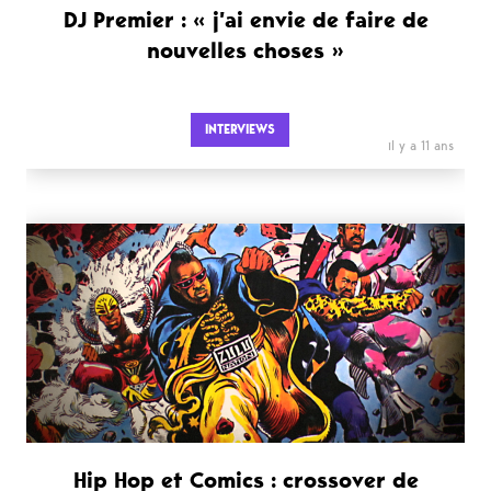
DJ Premier : « j’ai envie de faire de
nouvelles choses »
INTERVIEWS
il y a 11 ans
Hip Hop et Comics : crossover de