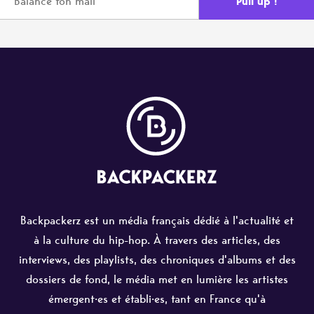
Backpackerz est un média français dédié à l'actualité et
à la culture du hip-hop. À travers des articles, des
interviews, des playlists, des chroniques d'albums et des
dossiers de fond, le média met en lumière les artistes
émergent·es et établi·es, tant en France qu'à