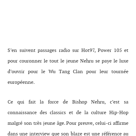
S’en suivent passages radio sur Hot97, Power 105 et
pour couronner le tout le jeune Nehru se paye le luxe
d’ouvrir pour le Wu Tang Clan pour leur tournée
européenne.
Ce qui fait la force de Bishop Nehru, c’est sa
connaissance des classics et de la culture Hip-Hop
malgré son très jeune âge. Pour preuve, celui-ci affirme
dans une interview que son blaze est une référence au