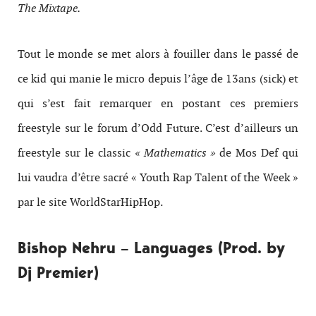
The Mixtape.
Tout le monde se met alors à fouiller dans le passé de
ce kid qui manie le micro depuis l’âge de 13ans (sick) et
qui s’est fait remarquer en postant ces premiers
freestyle sur le forum d’Odd Future. C’est d’ailleurs un
freestyle sur le classic
« Mathematics »
de Mos Def qui
lui vaudra d’être sacré « Youth Rap Talent of the Week »
par le site WorldStarHipHop.
Bishop Nehru – Languages (Prod. by
Dj Premier)