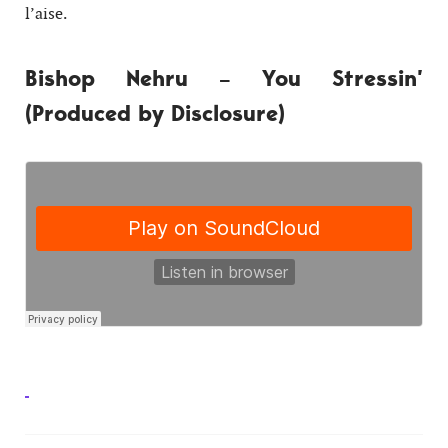
l’aise.
Bishop Nehru – You Stressin’
(Produced by Disclosure)