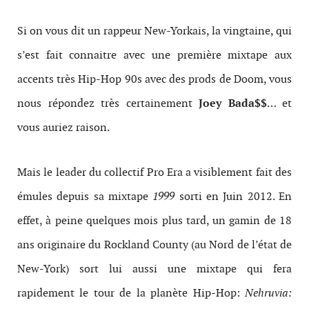
Si on vous dit un rappeur New-Yorkais, la vingtaine, qui
s’est fait connaitre avec une première mixtape aux
accents très Hip-Hop 90s avec des prods de Doom, vous
nous répondez très certainement
Joey Bada$$
… et
vous auriez raison.
Mais le leader du collectif Pro Era a visiblement fait des
émules depuis sa mixtape
1999
sorti en Juin 2012. En
effet, à peine quelques mois plus tard, un gamin de 18
ans originaire du Rockland County (au Nord de l’état de
New-York) sort lui aussi une mixtape qui fera
rapidement le tour de la planète Hip-Hop:
Nehruvia: