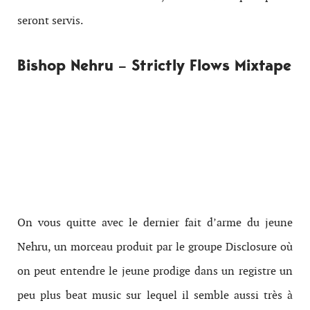
seront servis.
Bishop Nehru – Strictly Flows Mixtape
On vous quitte avec le dernier fait d’arme du jeune
Nehru, un morceau produit par le groupe Disclosure où
on peut entendre le jeune prodige dans un registre un
peu plus beat music sur lequel il semble aussi très à