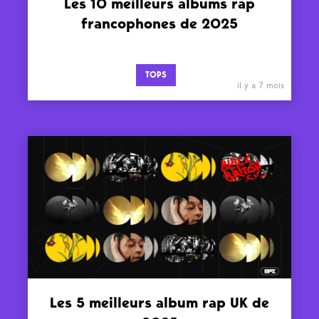
Les 10 meilleurs albums rap
francophones de 2025
TOPS
il y a 7 mois
Les 5 meilleurs album rap UK de