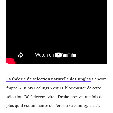
La théorie de sélection naturelle des singles
a encore
frappé. « In My Feelings » est LE blockbuster de cette
sélection. Déjà devenu viral,
Drake
prouve une fois de
plus qu’il est un maître de l’ère du streaming. That’s