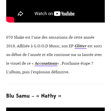
070 Shake est l’une des sensations de cette année
2018. Affiliée à G.O.O.D Music, son EP
Glitter
est sorti
au début de l’année et elle continue sur sa lancée avec
le visuel de ce «
Accusations
« . Prochaine étape ?
L’album, puis l’explosion définitive.
Blu Samu – « Nathy »