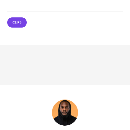
CLIPS