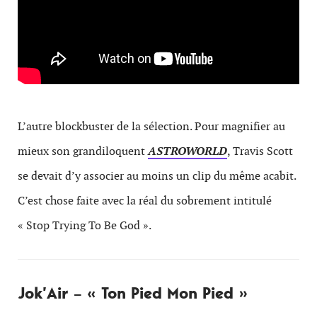
L’autre blockbuster de la sélection. Pour magnifier au
mieux son grandiloquent
ASTROWORLD
, Travis Scott
se devait d’y associer au moins un clip du même acabit.
C’est chose faite avec la réal du sobrement intitulé
« Stop Trying To Be God ».
Jok’Air – « Ton Pied Mon Pied »