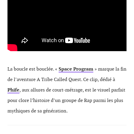
La boucle est bouclée. «
Space Program
» marque la fin
de l’aventure A Tribe Called Quest. Ce clip, dédié à
Phife
, aux allures de court-métrage, est le visuel parfait
pour clore l’histoire d’un groupe de Rap parmi les plus
mythiques de sa génération.