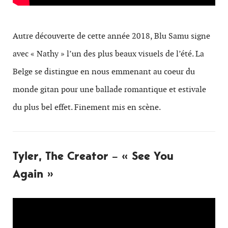
Autre découverte de cette année 2018, Blu Samu signe
avec « Nathy » l’un des plus beaux visuels de l’été. La
Belge se distingue en nous emmenant au coeur du
monde gitan pour une ballade romantique et estivale
du plus bel effet. Finement mis en scène.
Tyler, The Creator – « See You
Again »