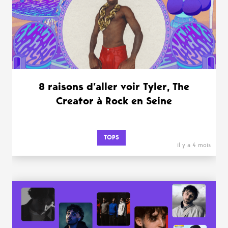
8 raisons d’aller voir Tyler, The
Creator à Rock en Seine
TOPS
il y a 4 mois