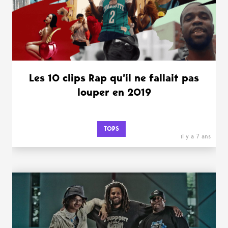
Les 10 clips Rap qu’il ne fallait pas
louper en 2019
TOPS
il y a 7 ans