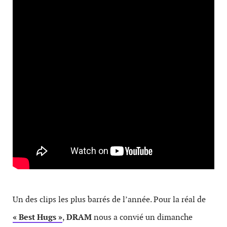
Un des clips les plus barrés de l’année. Pour la réal de
« Best Hugs »
,
DRAM
nous a convié un dimanche