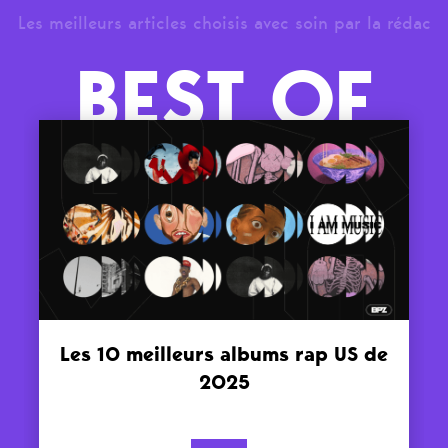
Les meilleurs articles choisis avec soin par la rédac
BEST OF
Les 10 meilleurs albums rap US de
2025