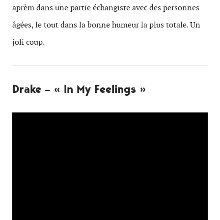
aprèm dans une partie échangiste avec des personnes
âgées, le tout dans la bonne humeur la plus totale. Un
joli coup.
Drake – « In My Feelings »