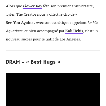
Alors que
Flower Boy
fête son premier anniversaire,
Tyler, The Creator nous a offert le clip de «
See You Again
« . Avec son esthétique rappelant
La Vie
Aquatique
, et bien accompagné par
Kali Uchis
, c’est un
nouveau succès pour le natif de Los Angeles.
DRAM – « Best Hugs »