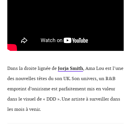
Dans la droite lignée de
Jorja Smith
, Ama Lou est l’une
des nouvelles têtes du son UK. Son univers, un R&B
empreint d’onirisme est parfaitement mis en valeur
dans le visuel de « DDD ». Une artiste à surveiller dans
les mois à venir.