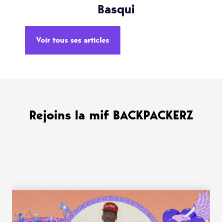
Basqui
Voir tous ses articles
Rejoins la mif BACKPACKERZ
WANT MORE ?