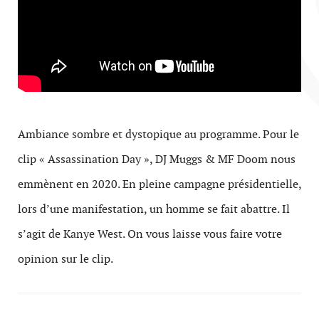
Ambiance sombre et dystopique au programme. Pour le
clip « Assassination Day », DJ Muggs & MF Doom nous
emmènent en 2020. En pleine campagne présidentielle,
lors d’une manifestation, un homme se fait abattre. Il
s’agit de Kanye West. On vous laisse vous faire votre
opinion sur le clip.