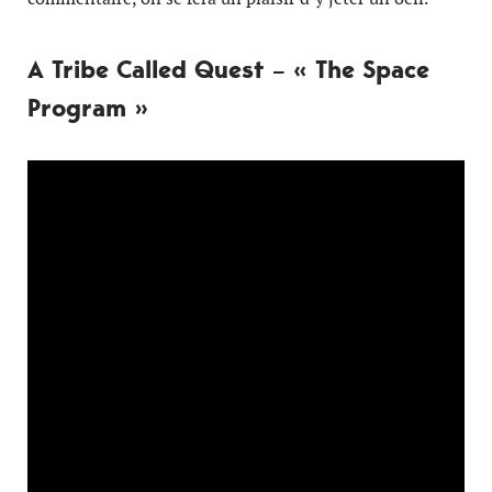
A Tribe Called Quest – « The Space
Program »