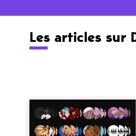
Les articles sur