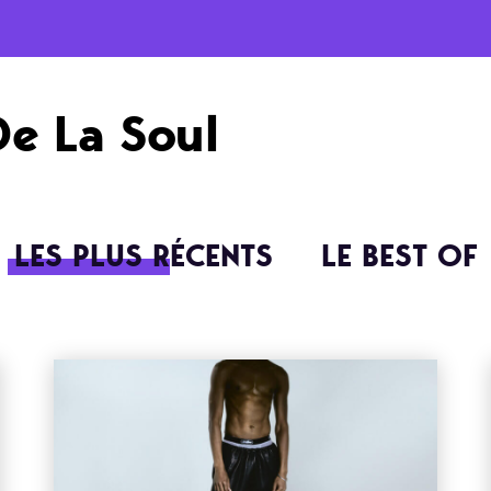
De La Soul
LES PLUS RÉCENTS
LE BEST OF