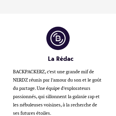
La Rédac
BACKPACKERZ, c’est une grande mif de
NERDZ réunis par l’amour du son et le goût
du partage. Une équipe d’explorateurs
passionnés, qui sillonnent la galaxie rap et
les nébuleuses voisines, à la recherche de
ses futures étoiles.