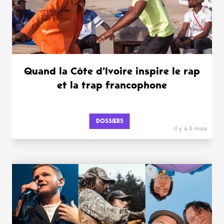
Quand la Côte d’Ivoire inspire le rap
et la trap francophone
DOSSIERS
il y a 6 mois