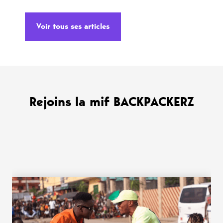
Voir tous ses articles
Rejoins la mif BACKPACKERZ
WANT MORE ?