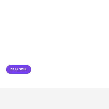
DE LA SOUL