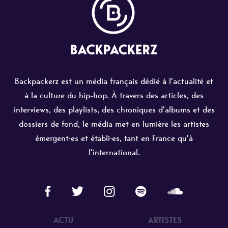
Backpackerz est un média français dédié à l'actualité et
à la culture du hip-hop. À travers des articles, des
interviews, des playlists, des chroniques d'albums et des
dossiers de fond, le média met en lumière les artistes
émergent·es et établi·es, tant en France qu'à
l'international.
ACTU
ARTISTES