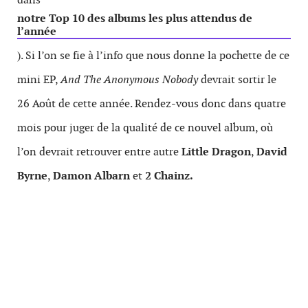
notre Top 10 des albums les plus attendus de
l’année
). Si l’on se fie à l’info que nous donne la pochette de ce
mini EP,
And The Anonymous Nobody
devrait sortir le
26 Août de cette année. Rendez-vous donc dans quatre
mois pour juger de la qualité de ce nouvel album, où
l’on devrait retrouver entre autre
Little Dragon
,
David
Byrne
,
Damon Albarn
et
2 Chainz.