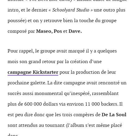
intro, et le dernier «
Schoolyard Studio »
une outro plus
poussée) et on y retrouve bien la touche du groupe
composé par
Maseo, Pos
et
Dave.
Pour rappel, le groupe avait marqué il y a quelques
mois son grand retour par la création d’une
campagne Kickstarter
pour la production de leur
prochaine galette. La dite campagne avait rencontré un
succès aussi monumental qu’inespéré, rassemblant
plus de 600 000 dollars via environ 11 000 backers. Il
est peu dire donc que les trois compères de
De La Soul
sont attendus au tournant (l’album s’est même placé
dans