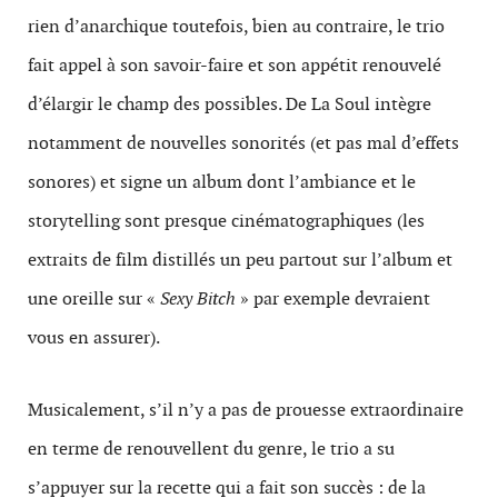
rien d’anarchique toutefois, bien au contraire, le trio
fait appel à son savoir-faire et son appétit renouvelé
d’élargir le champ des possibles. De La Soul intègre
notamment de nouvelles sonorités (et pas mal d’effets
sonores) et signe un album dont l’ambiance et le
storytelling sont presque cinématographiques (les
extraits de film distillés un peu partout sur l’album et
une oreille sur «
Sexy Bitch
» par exemple devraient
vous en assurer).
Musicalement, s’il n’y a pas de prouesse extraordinaire
en terme de renouvellent du genre, le trio a su
s’appuyer sur la recette qui a fait son succès : de la