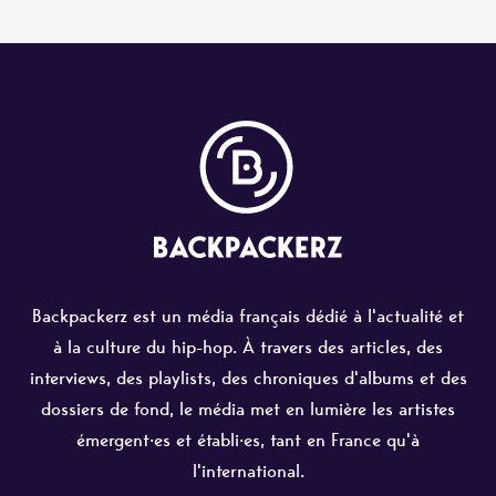
Backpackerz est un média français dédié à l'actualité et
à la culture du hip-hop. À travers des articles, des
interviews, des playlists, des chroniques d'albums et des
dossiers de fond, le média met en lumière les artistes
émergent·es et établi·es, tant en France qu'à
l'international.