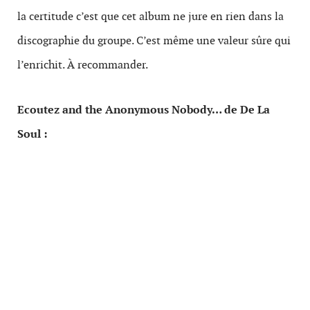
la certitude c’est que cet album ne jure en rien dans la
discographie du groupe. C’est même une valeur sûre qui
l’enrichit. À recommander.
Ecoutez and the Anonymous Nobody… de De La
Soul :