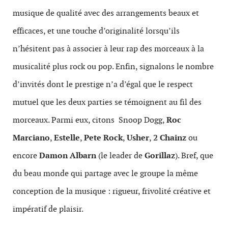
musique de qualité avec des arrangements beaux et
efficaces, et une touche d’originalité lorsqu’ils
n’hésitent pas à associer à leur rap des morceaux à la
musicalité plus rock ou pop. Enfin, signalons le nombre
d’invités dont le prestige n’a d’égal que le respect
mutuel que les deux parties se témoignent au fil des
morceaux. Parmi eux, citons Snoop Dogg,
Roc
Marciano
,
Estelle
,
Pete Rock
,
Usher
,
2 Chainz
ou
encore
Damon Albarn
(le leader de
Gorillaz
). Bref, que
du beau monde qui partage avec le groupe la même
conception de la musique : rigueur, frivolité créative et
impératif de plaisir.