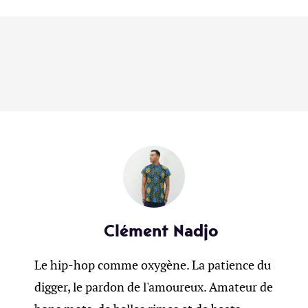
Clément Nadjo
Le hip-hop comme oxygène. La patience du
digger, le pardon de l'amoureux. Amateur de