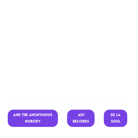
AND THE ANONYMOUS
AOI
DE LA
NOBODY
RECORDS
SOUL