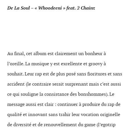
De La Soul – « Whoodeeni » feat. 2 Chainz
Au final, cet album est clairement un bonheur à
l’oreille. La musique y est excellente et groovy à
souhait. Leur rap est de plus posé sans fioritures et sans
accident (le contraire serait surprenant mais c’est aussi
ce qui souligne la consistance des bonshommes). Le
message aussi est clair : continuer à produire du rap de
qualité et innovant sans trahir leur vocation originelle
de diversité et de renouvellement du game (l’egotrip