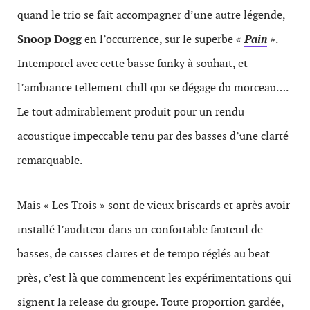
quand le trio se fait accompagner d’une autre légende,
Snoop Dogg
en l’occurrence, sur le superbe «
Pain
».
Intemporel avec cette basse funky à souhait, et
l’ambiance tellement chill qui se dégage du morceau….
Le tout admirablement produit pour un rendu
acoustique impeccable tenu par des basses d’une clarté
remarquable.
Mais « Les Trois » sont de vieux briscards et après avoir
installé l’auditeur dans un confortable fauteuil de
basses, de caisses claires et de tempo réglés au beat
près, c’est là que commencent les expérimentations qui
signent la release du groupe. Toute proportion gardée,