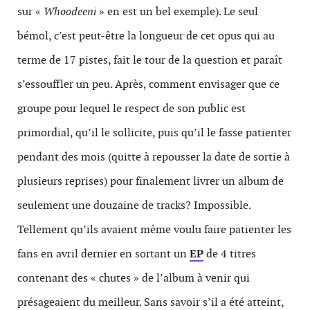
sur «
Whoodeeni
» en est un bel exemple). Le seul
bémol, c’est peut-être la longueur de cet opus qui au
terme de 17 pistes, fait le tour de la question et paraît
s’essouffler un peu. Après, comment envisager que ce
groupe pour lequel le respect de son public est
primordial, qu’il le sollicite, puis qu’il le fasse patienter
pendant des mois (quitte à repousser la date de sortie à
plusieurs reprises) pour finalement livrer un album de
seulement une douzaine de tracks? Impossible.
Tellement qu’ils avaient même voulu faire patienter les
fans en avril dernier en sortant un
EP
de 4 titres
contenant des « chutes » de l’album à venir qui
présageaient du meilleur. Sans savoir s’il a été atteint,