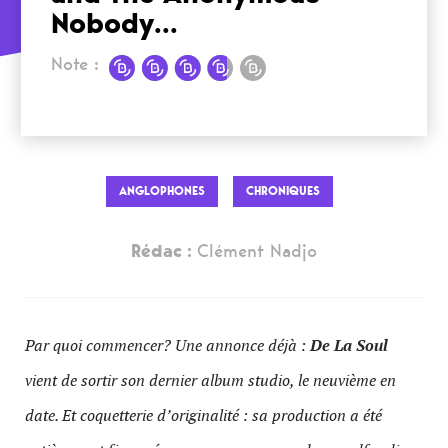
Nobody...
Note :
ANGLOPHONES
CHRONIQUES
Rédac :
Clément Nadjo
Par quoi commencer? Une annonce déjà :
De La Soul
vient de sortir son dernier album studio, le neuvième en
date. Et coquetterie d’originalité : sa production a été