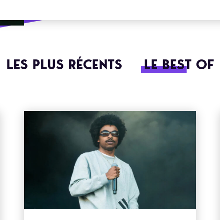
LES PLUS RÉCENTS
LE BEST OF