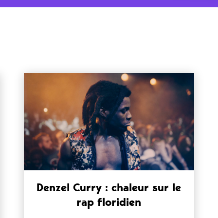
Denzel Curry : chaleur sur le
rap floridien