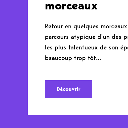
morceaux
Retour en quelques morceaux 
parcours atypique d’un des p
les plus talentueux de son ép
beaucoup trop tôt…
Découvrir