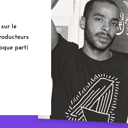
sur le
roducteurs
oque parti