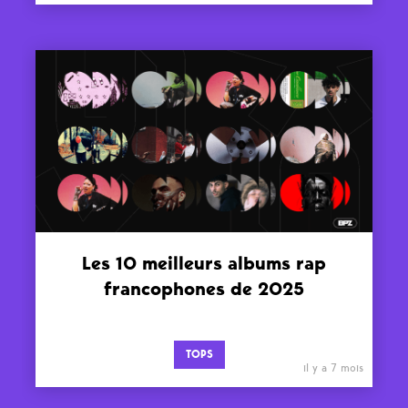
Les 10 meilleurs albums rap
francophones de 2025
TOPS
il y a 7 mois