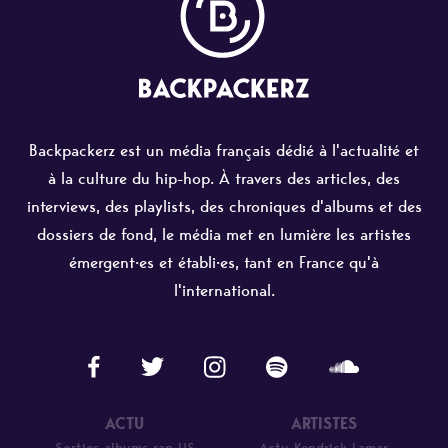
Backpackerz est un média français dédié à l'actualité et
à la culture du hip-hop. À travers des articles, des
interviews, des playlists, des chroniques d'albums et des
dossiers de fond, le média met en lumière les artistes
émergent·es et établi·es, tant en France qu'à
l'international.
ACTU
ARTISTES