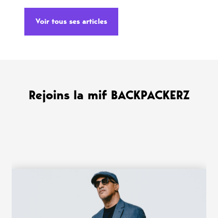
Voir tous ses articles
Rejoins la mif BACKPACKERZ
WANT MORE ?