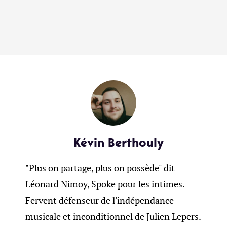
Kévin Berthouly
"Plus on partage, plus on possède" dit
Léonard Nimoy, Spoke pour les intimes.
Fervent défenseur de l'indépendance
musicale et inconditionnel de Julien Lepers.