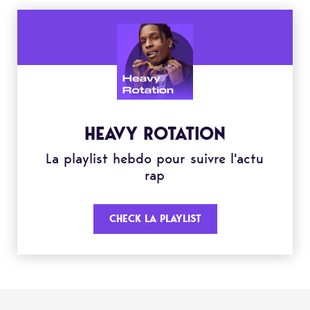
HEAVY ROTATION
La playlist hebdo pour suivre l'actu
rap
CHECK LA PLAYLIST