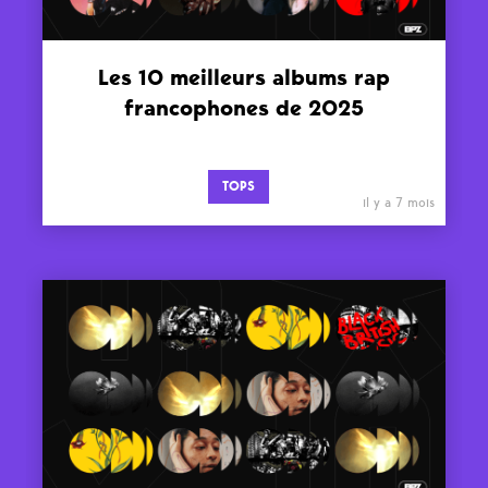
Les 10 meilleurs albums rap
francophones de 2025
TOPS
il y a 7 mois