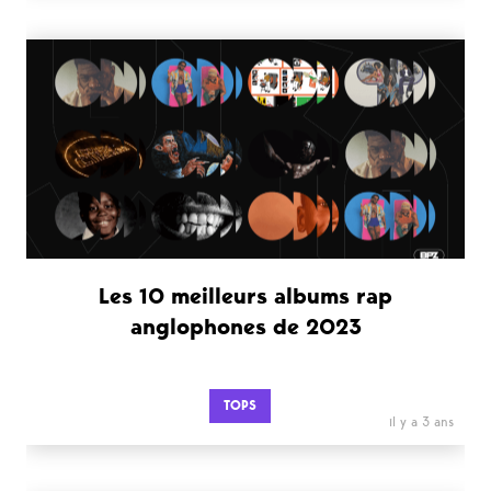
Les 10 meilleurs albums rap
anglophones de 2023
TOPS
il y a 3 ans