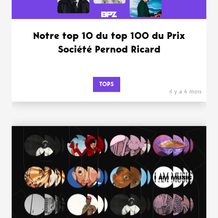
Notre top 10 du top 100 du Prix
Société Pernod Ricard
TOPS
il y a 4 mois