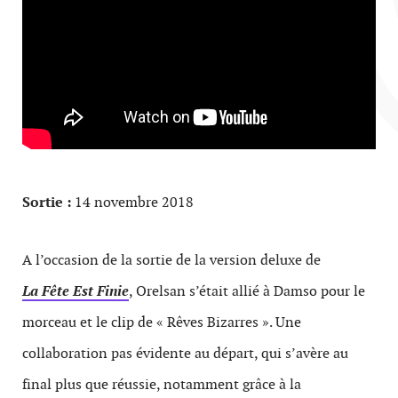
Sortie :
14 novembre 2018
A l’occasion de la sortie de la version deluxe de
La Fête Est Finie
, Orelsan s’était allié à Damso pour le
morceau et le clip de « Rêves Bizarres ». Une
collaboration pas évidente au départ, qui s’avère au
final plus que réussie, notamment grâce à la