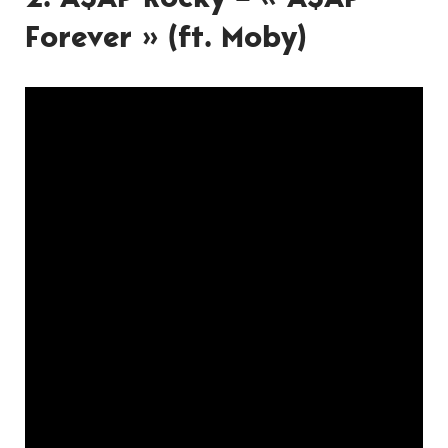
Forever » (ft. Moby)