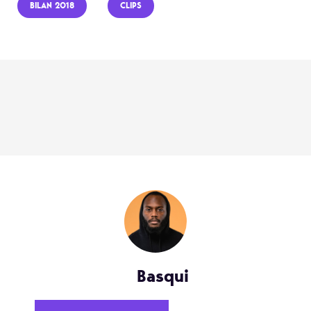
BILAN 2018
CLIPS
Basqui