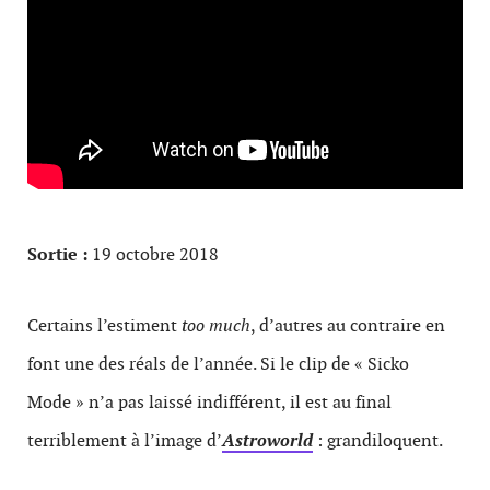
Sortie :
19 octobre 2018
Certains l’estiment
too much
, d’autres au contraire en
font une des réals de l’année. Si le clip de « Sicko
Mode » n’a pas laissé indifférent, il est au final
terriblement à l’image d’
Astroworld
: grandiloquent.