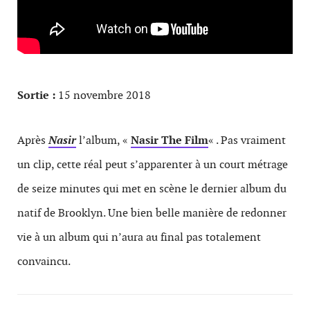
Sortie :
15 novembre 2018
Après
Nasir
l’album, «
Nasir The Film
« . Pas vraiment
un clip, cette réal peut s’apparenter à un court métrage
de seize minutes qui met en scène le dernier album du
natif de Brooklyn. Une bien belle manière de redonner
vie à un album qui n’aura au final pas totalement
convaincu.