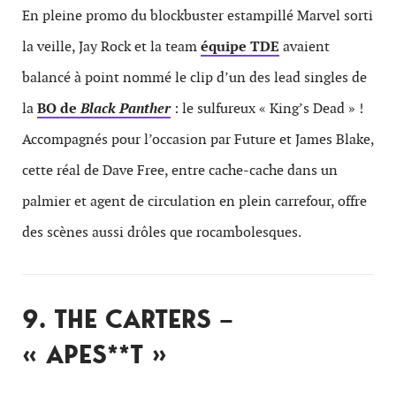
En pleine promo du blockbuster estampillé Marvel sorti
la veille, Jay Rock et la team
équipe TDE
avaient
balancé à point nommé le clip d’un des lead singles de
la
BO de
Black Panther
: le sulfureux « King’s Dead » !
Accompagnés pour l’occasion par Future et James Blake,
cette réal de Dave Free, entre cache-cache dans un
palmier et agent de circulation en plein carrefour, offre
des scènes aussi drôles que rocambolesques.
9. THE CARTERS –
« APES**T »