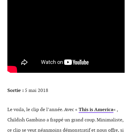
Sortie :
5 mai 2018
Le voila, le clip de l’année. Avec «
This is America
« ,
Childish Gambino a frappé un grand coup. Minimaliste,
ce clip se veut néanmoins démonstratif et nous offre, si