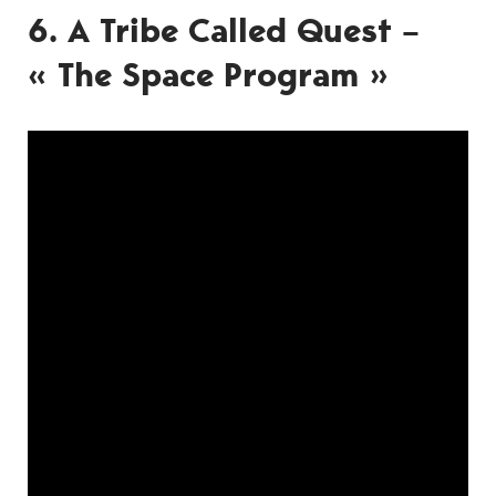
6. A Tribe Called Quest –
« The Space Program »