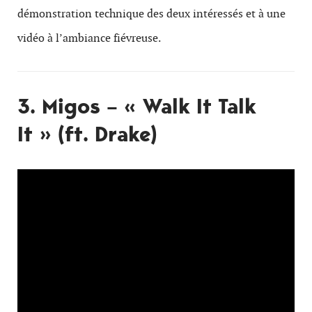
démonstration technique des deux intéressés et à une
vidéo à l’ambiance fiévreuse.
3. Migos – « Walk It Talk
It » (ft. Drake)