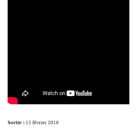
Sortie :
15 février 2018