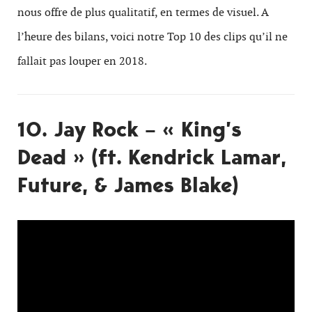
nous offre de plus qualitatif, en termes de visuel. A
l’heure des bilans, voici notre Top 10 des clips qu’il ne
fallait pas louper en 2018.
10. Jay Rock – « King’s
Dead » (ft. Kendrick Lamar,
Future, & James Blake)