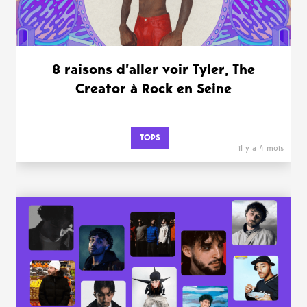
8 raisons d’aller voir Tyler, The
Creator à Rock en Seine
TOPS
il y a 4 mois