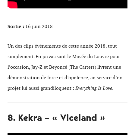
Sortie :
16 juin 2018
Un des clips événements de cette année 2018, tout
simplement. En privatisant le Musée du Louvre pour
l’occasion, Jay-Z et Beyoncé (The Carters) livrent une
démonstration de force et d’opulence, au service d’un
projet lui aussi grandiloquent :
Everything Is Love
.
8. Kekra – « Viceland »