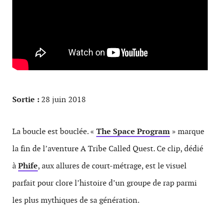
Sortie :
28 juin 2018
La boucle est bouclée. «
The Space Program
» marque
la fin de l’aventure A Tribe Called Quest. Ce clip, dédié
à
Phife
, aux allures de court-métrage, est le visuel
parfait pour clore l’histoire d’un groupe de rap parmi
les plus mythiques de sa génération.