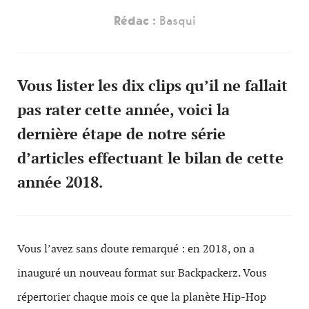
Rédac :
Basqui
Vous lister les dix clips qu’il ne fallait
pas rater cette année, voici la
dernière étape de notre série
d’articles effectuant le bilan de cette
année 2018.
Vous l’avez sans doute remarqué : en 2018, on a
inauguré un nouveau format sur Backpackerz. Vous
répertorier chaque mois ce que la planète Hip-Hop