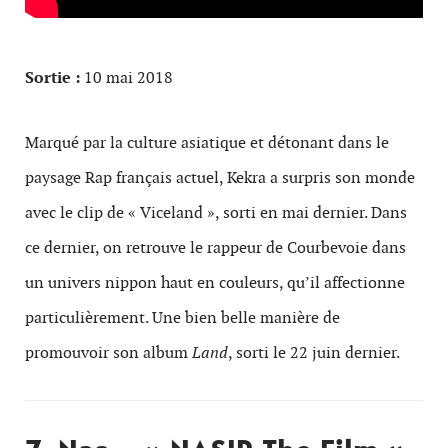
Sortie :
10 mai 2018
Marqué par la culture asiatique et détonant dans le
paysage Rap français actuel, Kekra a surpris son monde
avec le clip de « Viceland », sorti en mai dernier. Dans
ce dernier, on retrouve le rappeur de Courbevoie dans
un univers nippon haut en couleurs, qu’il affectionne
particulièrement. Une bien belle manière de
promouvoir son album
Land
, sorti le 22 juin dernier.