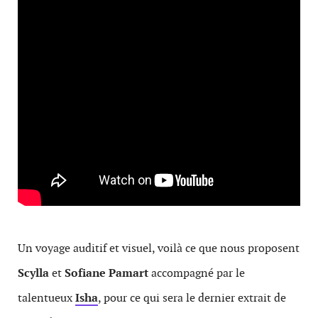
Un voyage auditif et visuel, voilà ce que nous proposent
Scylla
et
Sofiane Pamart
accompagné par le
talentueux
Isha
, pour ce qui sera le dernier extrait de