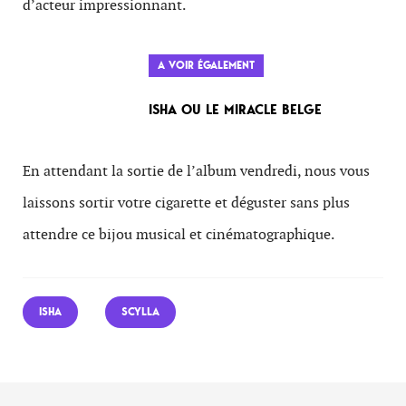
d’acteur impressionnant.
A VOIR ÉGALEMENT
ISHA OU LE MIRACLE BELGE
En attendant la sortie de l’album vendredi, nous vous
laissons sortir votre cigarette et déguster sans plus
attendre ce bijou musical et cinématographique.
ISHA
SCYLLA