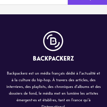
Backpackerz est un média français dédié à l'actualité et
à la culture du hip-hop. À travers des articles, des
interviews, des playlists, des chroniques d'albums et des
dossiers de fond, le média met en lumière les artistes
émergent·es et établi·es, tant en France qu'à
l'international.