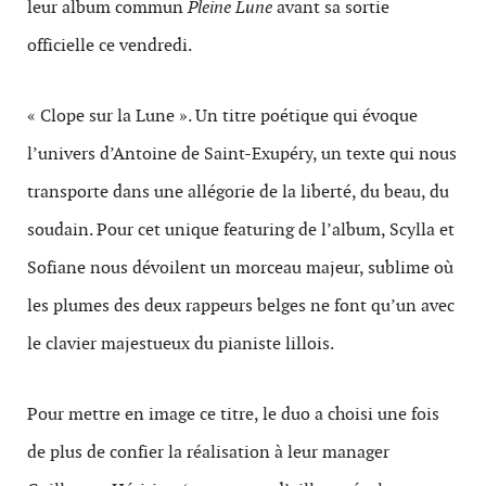
leur album commun
Pleine Lune
avant sa sortie
officielle ce vendredi.
« Clope sur la Lune ». Un titre poétique qui évoque
l’univers d’Antoine de Saint-Exupéry, un texte qui nous
transporte dans une allégorie de la liberté, du beau, du
soudain. Pour cet unique featuring de l’album, Scylla et
Sofiane nous dévoilent un morceau majeur, sublime où
les plumes des deux rappeurs belges ne font qu’un avec
le clavier majestueux du pianiste lillois.
Pour mettre en image ce titre, le duo a choisi une fois
de plus de confier la réalisation à leur manager