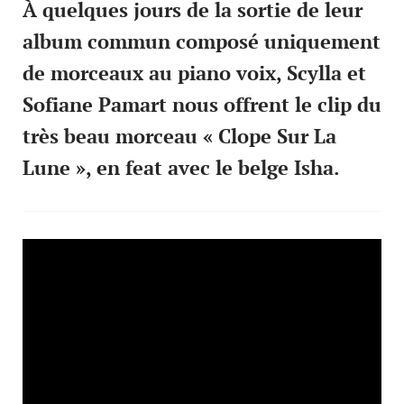
À quelques jours de la sortie de leur
album commun composé uniquement
de morceaux au piano voix, Scylla et
Sofiane Pamart nous offrent le clip du
très beau morceau « Clope Sur La
Lune », en feat avec le belge Isha.