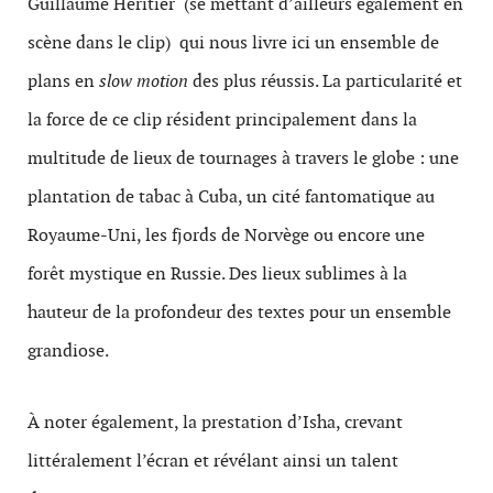
Guillaume Héritier (se mettant d’ailleurs également en
scène dans le clip) qui nous livre ici un ensemble de
plans en
slow motion
des plus réussis. La particularité et
la force de ce clip résident principalement dans la
multitude de lieux de tournages à travers le globe : une
plantation de tabac à Cuba, un cité fantomatique au
Royaume-Uni, les fjords de Norvège ou encore une
forêt mystique en Russie. Des lieux sublimes à la
hauteur de la profondeur des textes pour un ensemble
grandiose.
À noter également, la prestation d’Isha, crevant
littéralement l’écran et révélant ainsi un talent