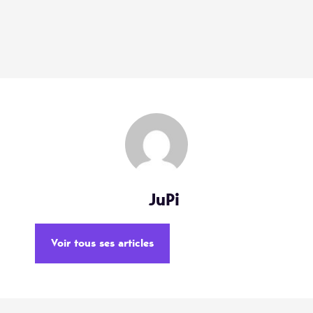
JuPi
Voir tous ses articles