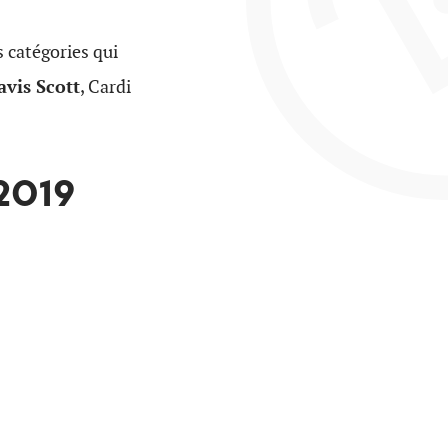
 catégories qui
avis Scott
, Cardi
2019