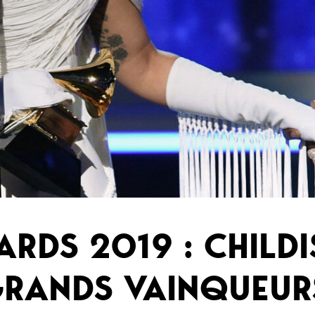
RDS 2019 : CHILD
 GRANDS VAINQUEUR