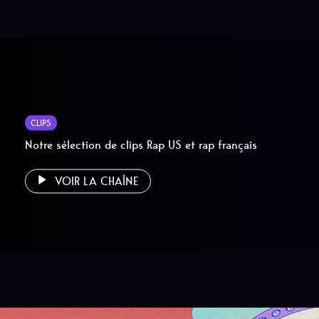
CLIPS
Notre sélection de clips Rap US et rap français
VOIR LA CHAÎNE