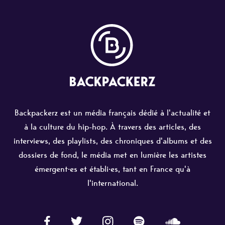
Backpackerz est un média français dédié à l'actualité et
à la culture du hip-hop. À travers des articles, des
interviews, des playlists, des chroniques d'albums et des
dossiers de fond, le média met en lumière les artistes
émergent·es et établi·es, tant en France qu'à
l'international.