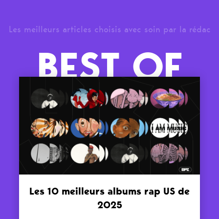
Les meilleurs articles choisis avec soin par la rédac
BEST OF
Les 10 meilleurs albums rap US de
2025