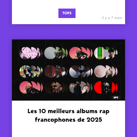
TOPS
il y a 7 mois
Les 10 meilleurs albums rap
francophones de 2025