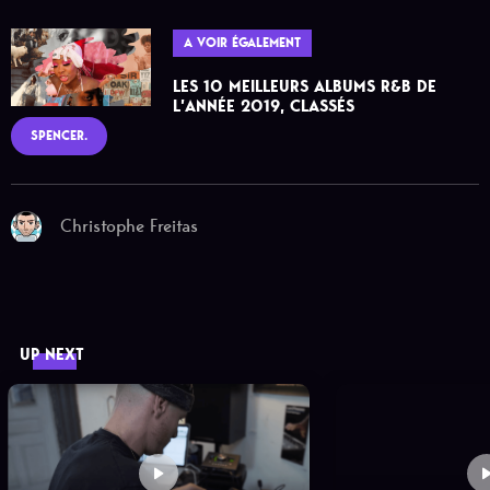
A VOIR ÉGALEMENT
LES 10 MEILLEURS ALBUMS R&B DE
L’ANNÉE 2019, CLASSÉS
SPENCER.
Christophe Freitas
UP NEXT