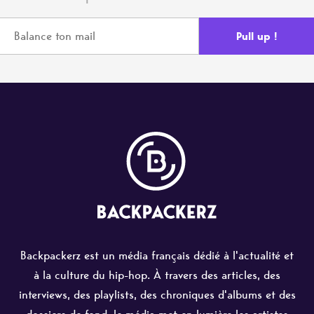
Backpackerz est un média français dédié à l'actualité et
à la culture du hip-hop. À travers des articles, des
interviews, des playlists, des chroniques d'albums et des