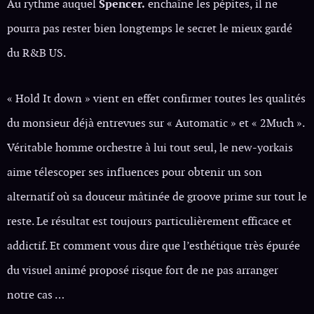
Au rythme auquel
Spencer.
enchaîne les pépites, il ne
pourra pas rester bien longtemps le secret le mieux gardé
du R&B US.
« Hold It down » vient en effet confirmer toutes les qualités
du monsieur déjà entrevues sur « Automatic » et « 2Much ».
Véritable homme orchestre à lui tout seul, le new-yorkais
aime télescoper ses influences pour obtenir un son
alternatif où sa douceur mâtinée de groove prime sur tout le
reste. Le résultat est toujours particulièrement efficace et
addictif. Et comment vous dire que l’esthétique très épurée
du visuel animé proposé risque fort de ne pas arranger
notre cas …