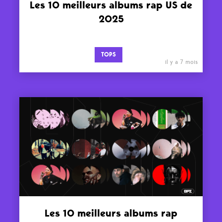
Les 10 meilleurs albums rap US de
2025
TOPS
il y a 7 mois
Les 10 meilleurs albums rap