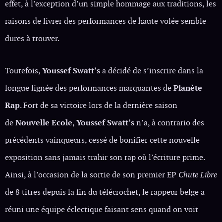
effet, à l’exception d’un simple hommage aux traditions, les
raisons de livrer des performances de haute volée semble
dures à trouver.
Toutefois,
Youssef Swatt’s
a décidé de s’inscrire dans la
longue lignée des performances marquantes de
Planète
Rap
. Fort de sa victoire lors de la dernière saison
de
Nouvelle Ecole
,
Youssef Swatt’s
n’a, à contrario des
précédents vainqueurs, cessé de bonifier cette nouvelle
exposition sans jamais trahir son rap où l’écriture prime.
Ainsi, à l’occasion de la sortie de son premier EP
Chute Libre
de 8 titres depuis la fin du télécrochet, le rappeur belge a
réuni une équipe éclectique faisant sens quand on voit