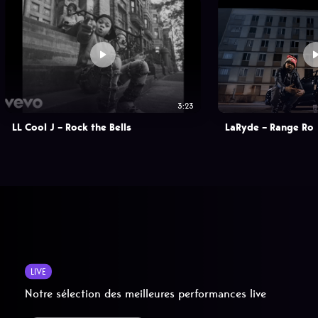
3:23
LL Cool J – Rock the Bells
LaRyde – Range Ro
LIVE
Notre sélection des meilleures performances live