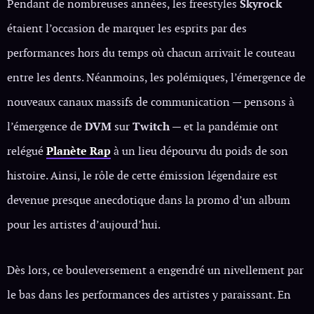
Pendant de nombreuses années, les freestyles
Skyrock
étaient l’occasion de marquer les esprits par des
performances hors du temps où chacun arrivait le couteau
entre les dents. Néanmoins, les polémiques, l’émergence de
nouveaux canaux massifs de communication — pensons à
l’émergence de
DVM
sur
Twitch
— et la pandémie ont
relégué
Planète Rap
à un lieu dépourvu du poids de son
histoire. Ainsi, le rôle de cette émission légendaire est
devenue presque anecdotique dans la promo d’un album
pour les artistes d’aujourd’hui.
Dès lors, ce bouleversement a engendré un nivellement par
le bas dans les performances des artistes y paraissant. En