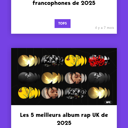
francophones de 2025
TOPS
il y a 7 mois
Les 5 meilleurs album rap UK de
2025