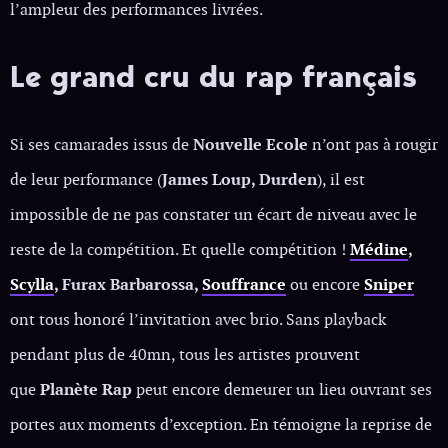
l’ampleur des performances livrées.
Le grand cru du rap français
Si ses camarades issus de
Nouvelle Ecole
n’ont pas à rougir
de leur performance (
James Loup, Durden
), il est
impossible de ne pas constater un écart de niveau avec le
reste de la compétition. Et quelle compétition !
Médine
,
Scylla
, Furax Barbarossa,
Souffrance
ou encore
Sniper
ont tous honoré l’invitation avec brio. Sans playback
pendant plus de 40mn, tous les artistes prouvent
que
Planète Rap
peut encore demeurer un lieu ouvrant ses
portes aux moments d’exception. En témoigne la reprise de