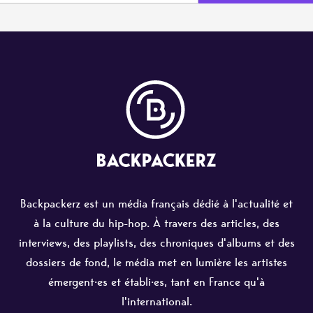
Backpackerz est un média français dédié à l'actualité et
à la culture du hip-hop. À travers des articles, des
interviews, des playlists, des chroniques d'albums et des
dossiers de fond, le média met en lumière les artistes
émergent·es et établi·es, tant en France qu'à
l'international.