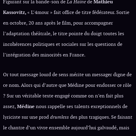
Figurant sur la bande-son de
La Haine
de
Mathieu
Kassovitz,
« L’4mour » fait office de titre fédérateur. Sortie
en octobre, 20 ans après le film, pour accompagner
l’adaptation théâtrale, le titre pointe du doigt toutes les
incohérences politiques et sociales sur les questions de
l’intégration des minorités en France.
Or tout message lourd de sens mérite un messager digne de
ce nom. Alors qui d’autre que Médine pour endosser ce rôle
? Sur un véritable texte engagé comme on n’en fait plus
assez,
Médine
nous rappelle ses talents exceptionnels de
lyriciste sur une prod
drumless
des plus tragiques. Se faisant
le chantre d’un vivre ensemble aujourd’hui galvaudé, mais