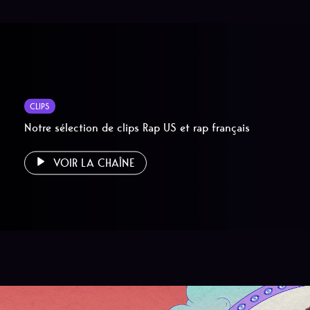
CLIPS
Notre sélection de clips Rap US et rap français
VOIR LA CHAÎNE