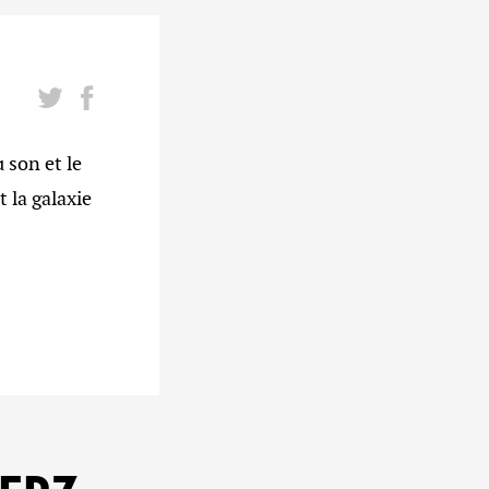
son et le
 la galaxie