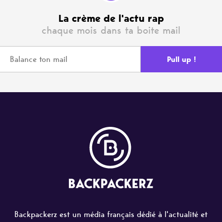
La crème de l'actu rap
chaque mois dans ta boite mail
Backpackerz est un média français dédié à l'actualité et