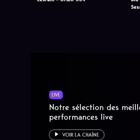
Ses
LIVE
Notre sélection des meill
performances live
VOIR LA CHAÎNE