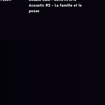
Acoustic #2 – La famille et le
posse