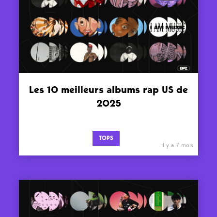
Les 10 meilleurs albums rap US de
2025
TOPS
il y a 7 mois