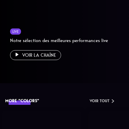
LIVE
Notre sélection des meilleures performances live
VOIR LA CHAÎNE
MORE "COLORS"
VOIR TOUT