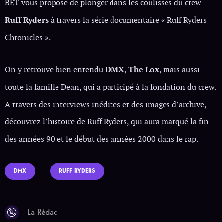
BET vous propose de plonger dans les coulisses du crew
Ruff Ryders
à travers la série documentaire « Ruff Ryders
Chronicles ».
On y retrouve bien entendu
DMX
,
The Lox
, mais aussi
toute la famille Dean, qui a participé à la fondation du crew.
A travers des interviews inédites et des images d’archive,
découvrez l’histoire de Ruff Ryders, qui aura marqué la fin
des années 90 et le début des années 2000 dans le rap.
DMX
RUFF RYDERS
La Rédac