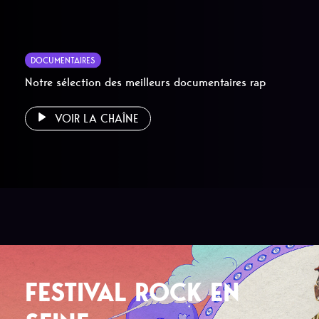
DOCUMENTAIRES
Notre sélection des meilleurs documentaires rap
VOIR LA CHAÎNE
FESTIVAL ROCK EN