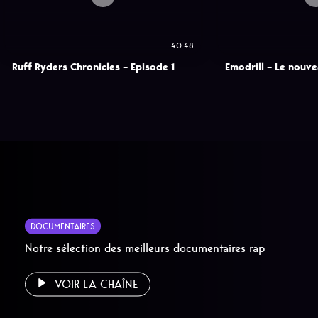
40:48
Ruff Ryders Chronicles – Episode 1
Emodrill – Le nouv
DOCUMENTAIRES
Notre sélection des meilleurs documentaires rap
VOIR LA CHAÎNE