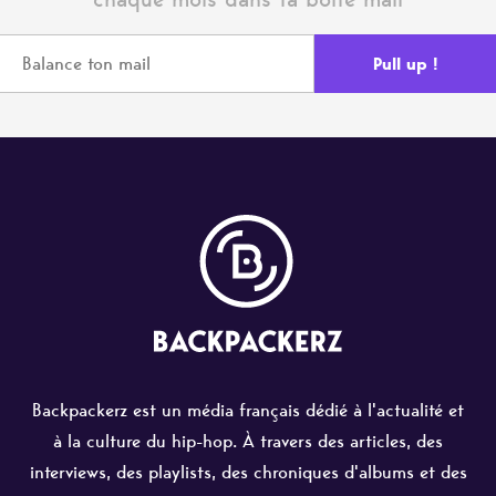
Backpackerz est un média français dédié à l'actualité et
à la culture du hip-hop. À travers des articles, des
interviews, des playlists, des chroniques d'albums et des