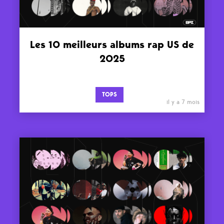
Les 10 meilleurs albums rap US de
2025
TOPS
il y a 7 mois