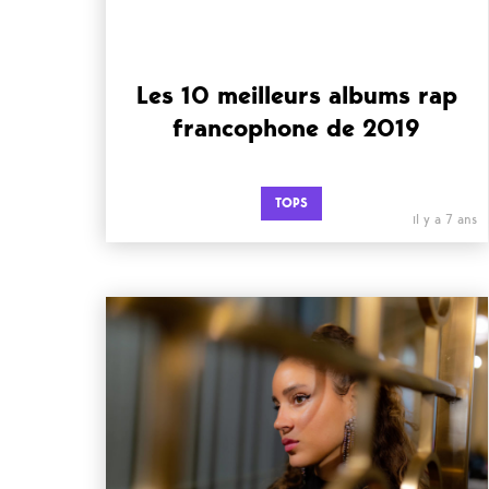
Les 10 meilleurs albums rap
francophone de 2019
TOPS
il y a 7 ans