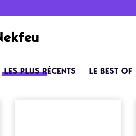
Nekfeu
LES PLUS RÉCENTS
LE BEST OF