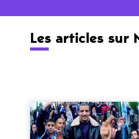
Les articles sur