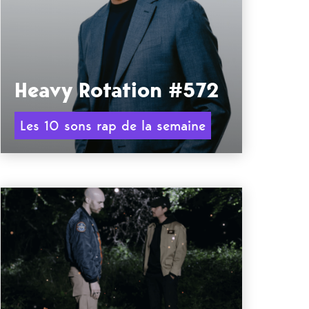
Heavy Rotation #572
Les 10 sons rap de la semaine