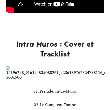
Intra Muros
: Cover et
Tracklist
01. Prélude: Intra-Muros
02. Le Compteur Tourne