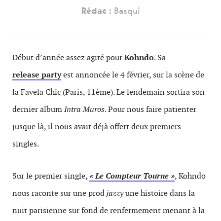
Rédac :
Basqui
Début d’année assez agité pour
Kohndo
. Sa
release party
est annoncée le 4 février, sur la scène de
la Favela Chic (Paris, 11ème). Le lendemain sortira son
dernier album
Intra Muros
. Pour nous faire patienter
jusque là, il nous avait déjà offert deux premiers
singles.
Sur le premier single,
« Le Compteur Tourne »
, Kohndo
nous raconte sur une prod
jazzy
une histoire dans la
nuit parisienne sur fond de renfermement menant à la