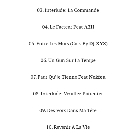
03. Interlude: La Commande
04. Le Facteur Feat
A2H
05. Entre Les Murs (Cuts By
DJ XYZ
)
06. Un Gun Sur La Tempe
07. Faut Qu’je Tienne Feat
Nekfeu
08. Interlude: Veuillez Patienter
09. Des Voix Dans Ma Tête
10. Revenir A La Vie