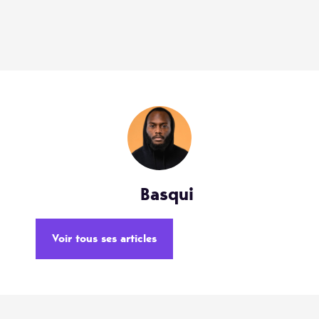
Basqui
Voir tous ses articles