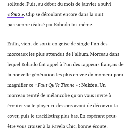
solitude. Puis, au début du mois de janvier a suivi
« 9m2 »
. Clip se déroulant encore dans la nuit
parisienne réalisé par Kohndo lui-même.
Enfin, vient de sortir en guise de single l’un des
morceaux les plus attendus de l’album. Morceau dans
lequel Kohndo fait appel à l’un des rappeurs français de
la nouvelle génération les plus en vue du moment pour
magnifier ce
« Faut Qu’Je Tienne »
:
Nekfeu
. Un
morceau teinté de mélancolie qu’on vous invite à
écouter via le player ci-dessous avant de découvrir la
cover, puis le tracklisting plus bas. En espérant peut-
être vous croiser à la Favela Chic, bonne écoute.