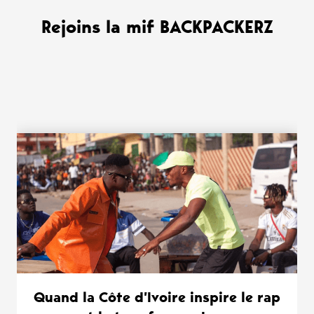
Rejoins la mif BACKPACKERZ
WANT MORE ?
Quand la Côte d’Ivoire inspire le rap