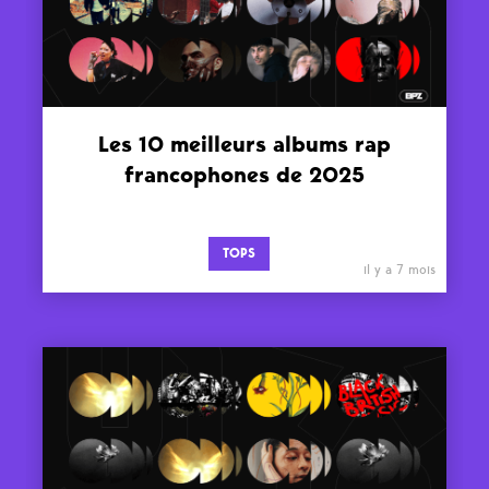
Les 10 meilleurs albums rap
francophones de 2025
TOPS
il y a 7 mois