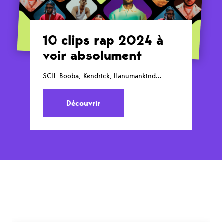
10 clips rap 2024 à
voir absolument
SCH, Booba, Kendrick, Hanumankind…
Découvrir