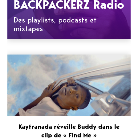
BACKPACKERZ Radio
Des playlists, podcasts et
mixtapes
Kaytranada réveille Buddy dans le
clip de « Find Me »