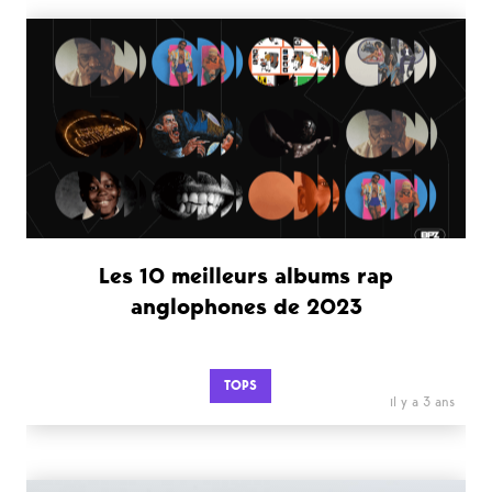
Les 10 meilleurs albums rap
anglophones de 2023
TOPS
il y a 3 ans