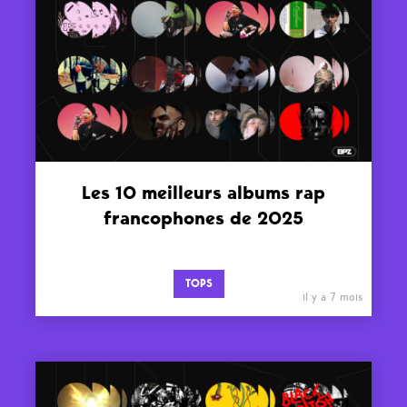
Les 10 meilleurs albums rap
francophones de 2025
TOPS
il y a 7 mois