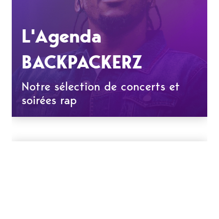
L'Agenda
BACKPACKERZ
Notre sélection de concerts et
soirées rap