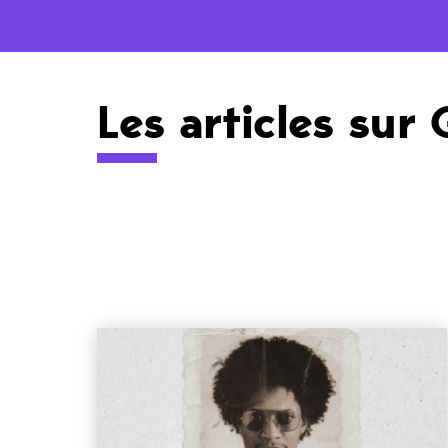
Les articles sur