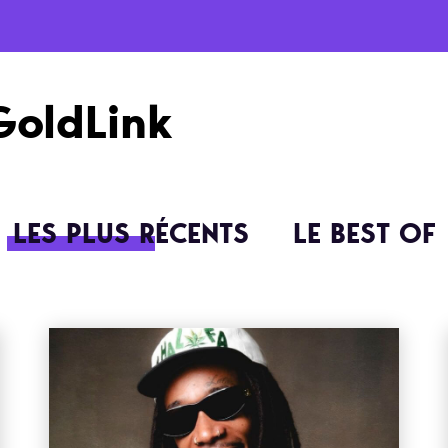
GoldLink
LES PLUS RÉCENTS
LE BEST OF