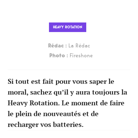
HEAVY ROTATION
Rédac :
La Rédac
Photo :
Fireshone
Si tout est fait pour vous saper le
moral, sachez qu’il y aura toujours la
Heavy Rotation. Le moment de faire
le plein de nouveautés et de
recharger vos batteries.