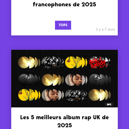
francophones de 2025
TOPS
il y a 7 mois
Les 5 meilleurs album rap UK de
2025