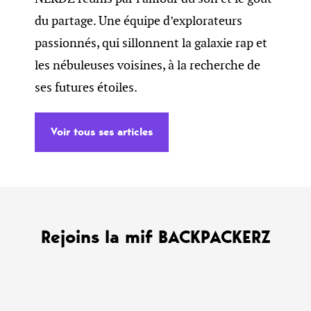
du partage. Une équipe d’explorateurs
passionnés, qui sillonnent la galaxie rap et
les nébuleuses voisines, à la recherche de
ses futures étoiles.
Voir tous ses articles
Rejoins la mif BACKPACKERZ