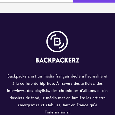
Backpackerz est un média français dédié à l'actualité et
à la culture du hip-hop. À travers des articles, des
interviews, des playlists, des chroniques d'albums et des
dossiers de fond, le média met en lumière les artistes
émergent·es et établi·es, tant en France qu'à
l'international.