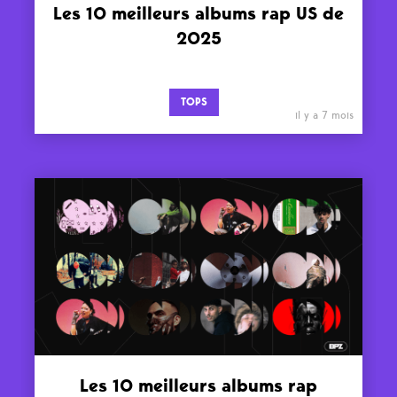
Les 10 meilleurs albums rap US de
2025
TOPS
il y a 7 mois
Les 10 meilleurs albums rap