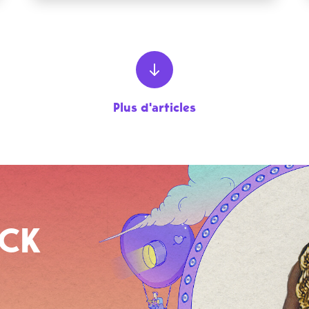
Plus d'articles
OCK