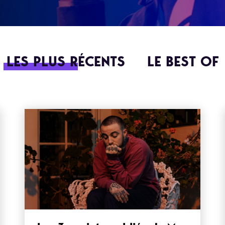
LES PLUS RÉCENTS
LE BEST OF