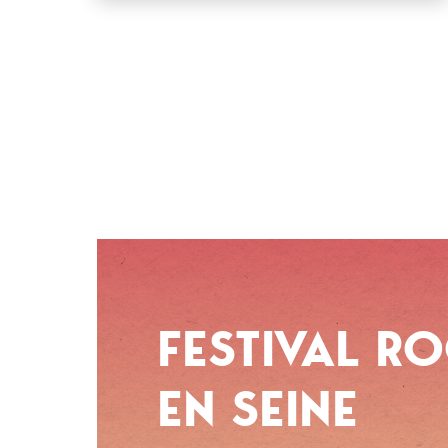
FESTIVAL R
EN SEINE