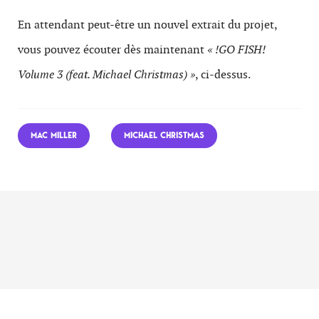
En attendant peut-être un nouvel extrait du projet,
vous pouvez écouter dès maintenant
« !GO FISH!
Volume 3 (feat. Michael Christmas) »
, ci-dessus.
MAC MILLER
MICHAEL CHRISTMAS