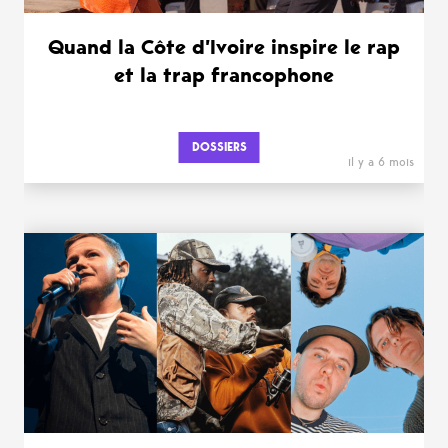
Quand la Côte d’Ivoire inspire le rap
et la trap francophone
DOSSIERS
il y a 6 mois