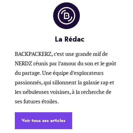
La Rédac
BACKPACKERZ, c’est une grande mif de
NERDZ réunis par l’amour du son et le goût
du partage. Une équipe d’explorateurs
passionnés, qui sillonnent la galaxie rap et
les nébuleuses voisines, à la recherche de
ses futures étoiles.
Voir tous ses articles