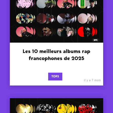
Les 10 meilleurs albums rap
francophones de 2025
TOPS
il y a 7 mois