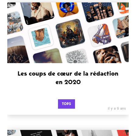
Les coups de cœur de la rédaction
en 2020
TOPS
il y a 6 ans