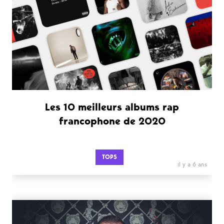
Les 10 meilleurs albums rap
francophone de 2020
TOPS
il y a 6 ans