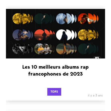
Les 10 meilleurs albums rap
francophones de 2023
TOPS
il y a 3 ans