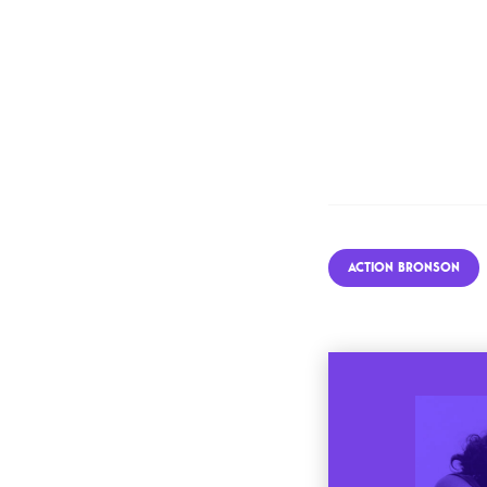
ACTION BRONSON