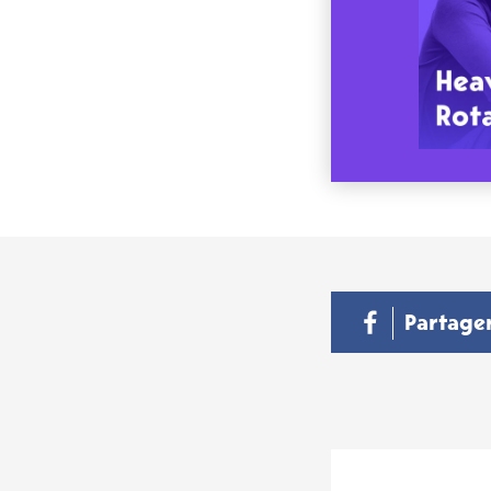
Partage