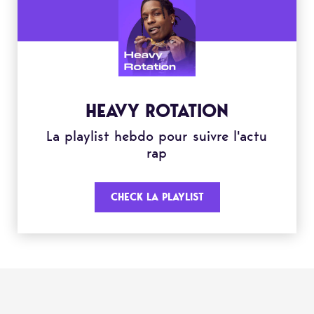
HEAVY ROTATION
La playlist hebdo pour suivre l'actu
rap
CHECK LA PLAYLIST