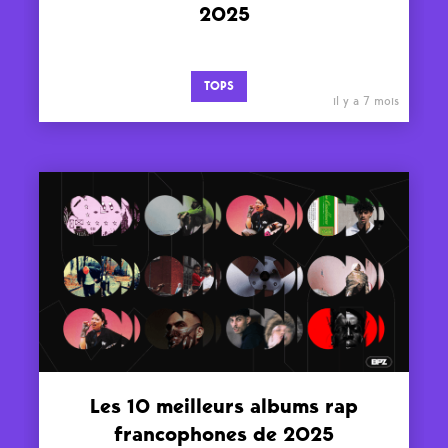
2025
TOPS
il y a 7 mois
Les 10 meilleurs albums rap
francophones de 2025