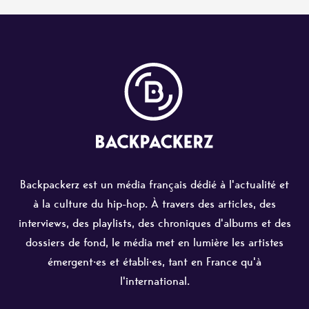
Backpackerz est un média français dédié à l'actualité et
à la culture du hip-hop. À travers des articles, des
interviews, des playlists, des chroniques d'albums et des
dossiers de fond, le média met en lumière les artistes
émergent·es et établi·es, tant en France qu'à
l'international.