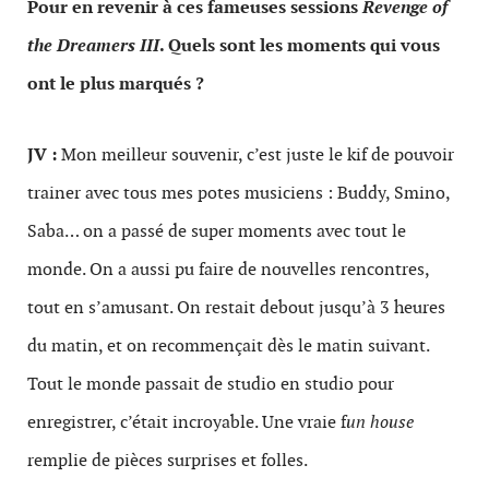
Pour en revenir à ces fameuses sessions
Revenge of
the Dreamers III
. Quels sont les moments qui vous
ont le plus marqués ?
JV :
Mon meilleur souvenir, c’est juste le kif de pouvoir
trainer avec tous mes potes musiciens : Buddy, Smino,
Saba… on a passé de super moments avec tout le
monde. On a aussi pu faire de nouvelles rencontres,
tout en s’amusant. On restait debout jusqu’à 3 heures
du matin, et on recommençait dès le matin suivant.
Tout le monde passait de studio en studio pour
enregistrer, c’était incroyable. Une vraie f
un house
remplie de pièces surprises et folles.