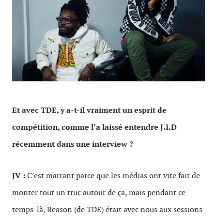
Et avec TDE, y a-t-il vraiment un esprit de
compétition, comme l’a laissé entendre J.I.D
récemment dans une interview ?
JV :
C’est marrant parce que les médias ont vite fait de
monter tout un truc autour de ça, mais pendant ce
temps-là, Reason (de TDE) était avec nous aux sessions