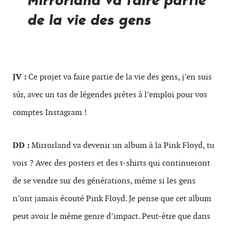
de la vie des gens
JV :
Ce projet va faire partie de la vie des gens, j’en suis
sûr, avec un tas de légendes prêtes à l’emploi pour vos
comptes Instagram !
DD :
Mirrorland va devenir un album à la Pink Floyd, tu
vois ? Avec des posters et des t-shirts qui continueront
de se vendre sur des générations, même si les gens
n’ont jamais écouté Pink Floyd. Je pense que cet album
peut avoir le même genre d’impact. Peut-être que dans