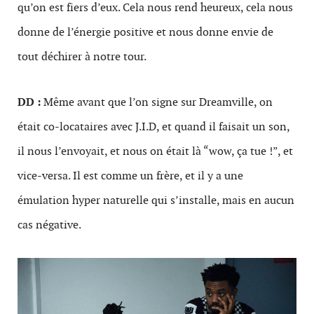
qu’on est fiers d’eux. Cela nous rend heureux, cela nous
donne de l’énergie positive et nous donne envie de
tout déchirer à notre tour.
DD :
Même avant que l’on signe sur Dreamville, on
était co-locataires avec J.I.D, et quand il faisait un son,
il nous l’envoyait, et nous on était là “wow, ça tue !”, et
vice-versa. Il est comme un frère, et il y a une
émulation hyper naturelle qui s’installe, mais en aucun
cas négative.