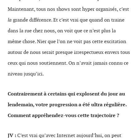
Maintenant, tous nos shows sont hyper organisés, c’est
la
grande différence. Et c’est vrai que quand on traine
dans la rue chez nous, on voit que ce n’est plus la
même chose. Nier que l’on ne voit pas cette excitation
autour de nous serait presque irrespectueux envers tous
ceux qui nous soutiennent. On n’avait jamais connu ce
niveau jusqu’ici.
Contrairement à certains qui explosent du jour au
lendemain, votre progression a été ultra régulière.
Comment appréhendez-vous cette trajectoire ?
JV :
C’est vrai qu’avec Internet aujourd’hui, on peut