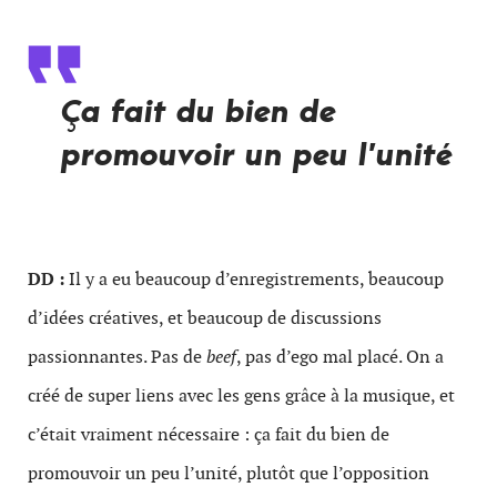
Ça fait du bien de
promouvoir un peu l’unité
DD :
Il y a eu beaucoup d’enregistrements, beaucoup
d’idées créatives, et beaucoup de discussions
passionnantes. Pas de
beef
, pas d’ego mal placé. On a
créé de super liens avec les gens grâce à la musique, et
c’était vraiment nécessaire : ça fait du bien de
promouvoir un peu l’unité, plutôt que l’opposition