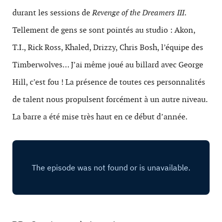
durant les sessions de
Revenge of the Dreamers III
.
Tellement de gens se sont pointés au studio : Akon,
T.I., Rick Ross, Khaled, Drizzy, Chris Bosh, l’équipe des
Timberwolves… J’ai même joué au billard avec George
Hill, c’est fou ! La présence de toutes ces personnalités
de talent nous propulsent forcément à un autre niveau.
La barre a été mise très haut en ce début d’année.