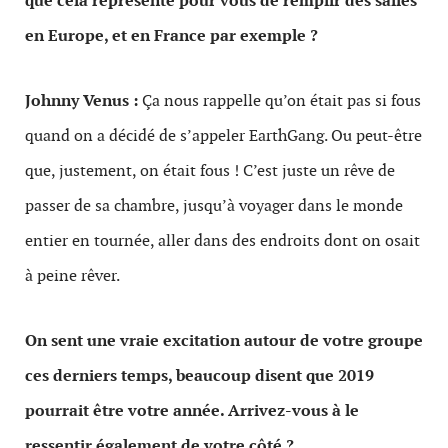
que cela représente pour vous de remplir des salles
en Europe, et en France par exemple ?
Johnny Venus :
Ça nous rappelle qu’on était pas si fous
quand on a décidé de s’appeler EarthGang. Ou peut-être
que, justement, on était fous ! C’est juste un rêve de
passer de sa chambre, jusqu’à voyager dans le monde
entier en tournée, aller dans des endroits dont on osait
à peine rêver.
On sent une vraie excitation autour de votre groupe
ces derniers temps, beaucoup disent que 2019
pourrait être votre année. Arrivez-vous à le
ressentir également de votre côté ?