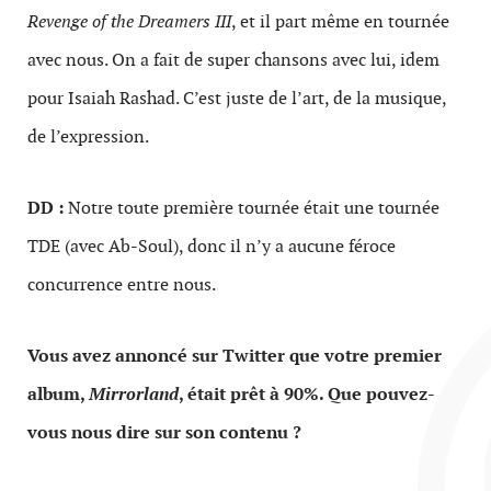
Revenge of the Dreamers III
, et il part même en tournée
avec nous. On a fait de super chansons avec lui, idem
pour Isaiah Rashad. C’est juste de l’art, de la musique,
de l’expression.
DD :
Notre toute première tournée était une tournée
TDE (avec Ab-Soul), donc il n’y a aucune féroce
concurrence entre nous.
Vous avez annoncé sur Twitter que votre premier
album,
Mirrorland
, était prêt à 90%. Que pouvez-
vous nous dire sur son contenu ?