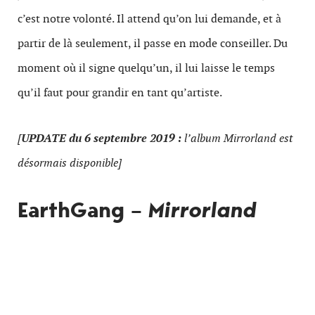
c’est notre volonté. Il attend qu’on lui demande, et à
partir de là seulement, il passe en mode conseiller. Du
moment où il signe quelqu’un, il lui laisse le temps
qu’il faut pour grandir en tant qu’artiste.
[
UPDATE du 6 septembre 2019 :
l’album Mirrorland est
désormais disponible]
EarthGang –
Mirrorland