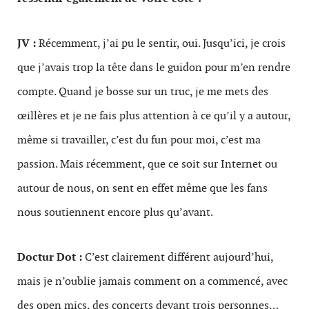
JV :
Récemment, j’ai pu le sentir, oui. Jusqu’ici, je crois
que j’avais trop la tête dans le guidon pour m’en rendre
compte. Quand je bosse sur un truc, je me mets des
œillères et je ne fais plus attention à ce qu’il y a autour,
même si travailler, c’est du fun pour moi, c’est ma
passion. Mais récemment, que ce soit sur Internet ou
autour de nous, on sent en effet même que les fans
nous soutiennent encore plus qu’avant.
Doctur Dot :
C’est clairement différent aujourd’hui,
mais je n’oublie jamais comment on a commencé, avec
des open mics, des concerts devant trois personnes…