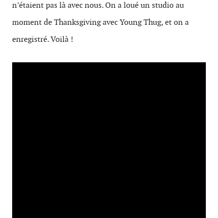
n’étaient pas là avec nous. On a loué un studio au
moment de Thanksgiving avec Young Thug, et on a
enregistré. Voilà !