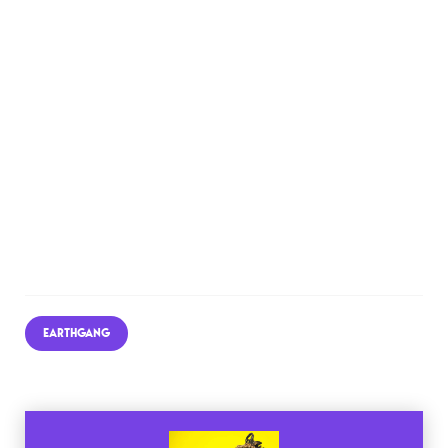
EARTHGANG