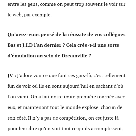
entre les gens, comme on peut trop souvent le voir sur
le web, par exemple.
Qu’avez-vous pensé de la réussite de vos collègues
Bas et J.I.D l’an dernier ? Cela crée-t-il une sorte
d’émulation au sein de Dreamville ?
JV :
J’adore voir ce que font ces gars-là, c’est tellement
fun de voir où ils en sont aujourd’hui en sachant d’où
l’on vient. On a fait notre toute première tournée avec
eux, et maintenant tout le monde explose, chacun de
son côté. Il n’y a pas de compétition, on est juste là
pour leur dire qu’on voit tout ce qu’ils accomplissent,