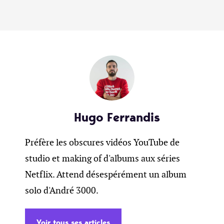
Hugo Ferrandis
Préfère les obscures vidéos YouTube de
studio et making of d'albums aux séries
Netflix. Attend désespérément un album
solo d'André 3000.
Voir tous ses articles