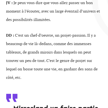
JV :
Je peux vous dire que vous allez passer un bon
moment à l’écouter, avec un large éventail d’univers et
des possibilités illimitées.
DD :
C’est un chef-d’oeuvre, un projet-passion. Il y a
beaucoup de vie là-dedans, comme des immenses
tableaux, de grands miroirs dans lesquels on peut
trouver un peu de tout. C’est le genre de projet sur
lequel on bosse toute une vie, en gardant des sons de
côté, etc.
Mirrorland va faire partie