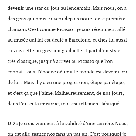
devenir une star du jour au lendemain. Mais nous, on a
des gens qui nous suivent depuis notre toute première
chanson. C’est comme Picasso : je suis récemment allé
au musée qui lui est dédié à Barcelone, et chez lui aussi
tu vois cette progression graduelle. Il part d’un style
très classique, jusqu’à arriver au Picasso que l’on
connaît tous, l’époque où tout le monde est devenu fou
de lui ! Mais il y a eu une progression, étape par étape,
et c’est ça que j’aime. Malheureusement, de nos jours,
dans l’art et la musique, tout est tellement fabriqué…
DD :
Je crois vraiment à la solidité d’une carrière. Nous,
on est allé gagner nos fans un par un. C’est pourquoi je