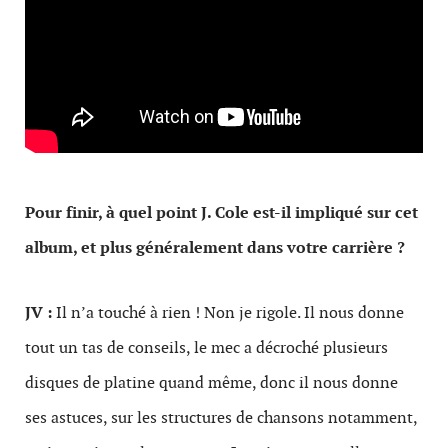
Pour finir, à quel point J. Cole est-il impliqué sur cet
album, et plus généralement dans votre carrière ?
JV :
Il n’a touché à rien ! Non je rigole. Il nous donne
tout un tas de conseils, le mec a décroché plusieurs
disques de platine quand même, donc il nous donne
ses astuces, sur les structures de chansons notamment,