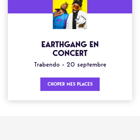
EARTHGANG EN
CONCERT
Trabendo - 20 septembre
CHOPER MES PLACES