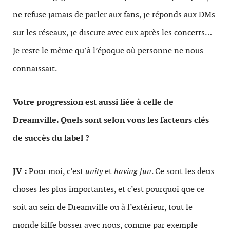
ne refuse jamais de parler aux fans, je réponds aux DMs
sur les réseaux, je discute avec eux après les concerts…
Je reste le même qu’à l’époque où personne ne nous
connaissait.
Votre progression est aussi liée à celle de
Dreamville. Quels sont selon vous les facteurs clés
de succès du label ?
JV :
Pour moi, c’est
unity
et
having fun
. Ce sont les deux
choses les plus importantes, et c’est pourquoi que ce
soit au sein de Dreamville ou à l’extérieur, tout le
monde kiffe bosser avec nous, comme par exemple