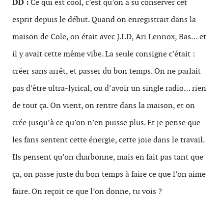
DD :
Ce qui est cool, c’est qu’on a su conserver cet
esprit depuis le début. Quand on enregistrait dans la
maison de Cole, on était avec J.I.D, Ari Lennox, Bas… et
il y avait cette même vibe. La seule consigne c’était :
créer sans arrêt, et passer du bon temps. On ne parlait
pas d’être ultra-lyrical, ou d’avoir un single radio… rien
de tout ça. On vient, on rentre dans la maison, et on
crée jusqu’à ce qu’on n’en puisse plus. Et je pense que
les fans sentent cette énergie, cette joie dans le travail.
Ils pensent qu’on charbonne, mais en fait pas tant que
ça, on passe juste du bon temps à faire ce que l’on aime
faire. On reçoit ce que l’on donne, tu vois ?