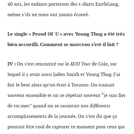
40 ans, les enfants porteront des t-shirts EarthGang,
même s’ils ne nous ont jamais écouté.
Le single « Proud Of U » avec Young Thug a été très
bien accueilli. Comment se morceau s’est-il fait ?
JV :
On s’est rencontré sur le
KOD Tour
de Cole, sur
lequel il y avait aussi Jaden Smith et Young Thug. J’ai
fait le beat alors qu’on était à Toronto. On trainait
souvent ensemble et on se répétait souvent “je suis fier
de toi mec” quand on se racontait nos différents
accomplissements de la journée. On s’est dit que ça
pourrait être cool de capturer ce moment pour ceux qui