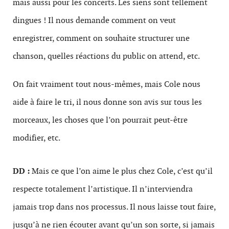
mais aussi pour les concerts. Les siens sont tellement
dingues ! Il nous demande comment on veut
enregistrer, comment on souhaite structurer une
chanson, quelles réactions du public on attend, etc.
On fait vraiment tout nous-mêmes, mais Cole nous
aide à faire le tri, il nous donne son avis sur tous les
morceaux, les choses que l’on pourrait peut-être
modifier, etc.
DD :
Mais ce que l’on aime le plus chez Cole, c’est qu’il
respecte totalement l’artistique. Il n’interviendra
jamais trop dans nos processus. Il nous laisse tout faire,
jusqu’à ne rien écouter avant qu’un son sorte, si jamais