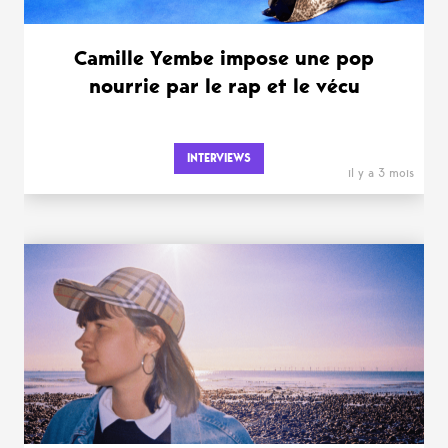
Camille Yembe impose une pop
nourrie par le rap et le vécu
INTERVIEWS
il y a 3 mois