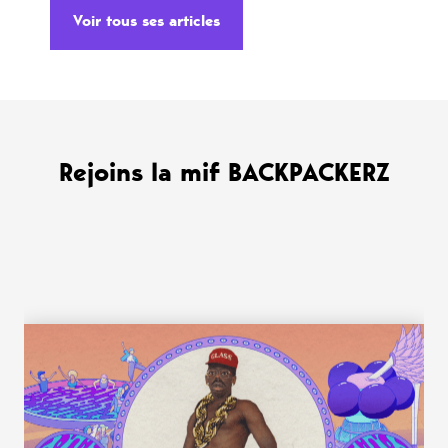
Voir tous ses articles
Rejoins la mif BACKPACKERZ
WANT MORE ?