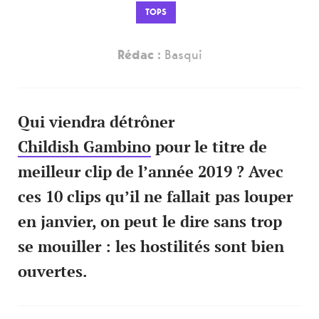
TOPS
Rédac :
Basqui
Qui viendra détrôner
Childish Gambino
pour le titre de
meilleur clip de l’année 2019 ? Avec
ces 10 clips qu’il ne fallait pas louper
en janvier, on peut le dire sans trop
se mouiller : les hostilités sont bien
ouvertes.