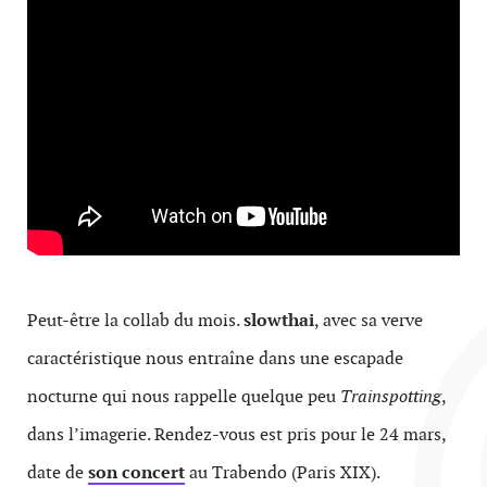
Peut-être la collab du mois.
slowthai
, avec sa verve
caractéristique nous entraîne dans une escapade
nocturne qui nous rappelle quelque peu
Trainspotting
,
dans l’imagerie. Rendez-vous est pris pour le 24 mars,
date de
son concert
au Trabendo (Paris XIX).