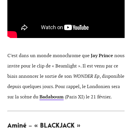
C’est dans un monde monochrome que
Jay Prince
nous
invite pour le clip de « Beamlight ». Il est venu par ce
biais annoncer le sortie de son
WONDER Ep
, disponible
depuis quelques jours. Pour rappel, le Londonien sera
sur la scène du
Badaboum
(Paris XI) le 21 février.
Aminé – « BLACKJACK »