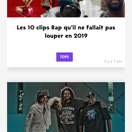
Les 10 clips Rap qu’il ne fallait pas
louper en 2019
TOPS
il y a 7 ans