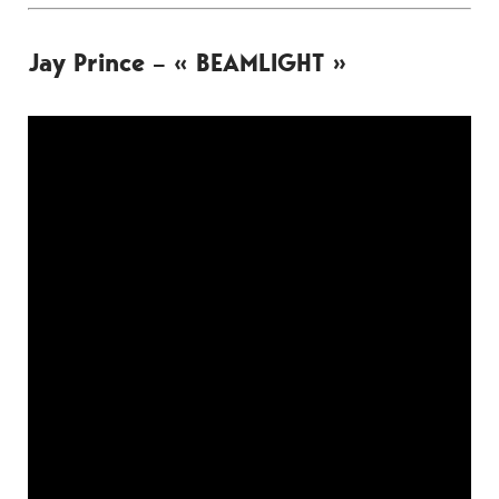
Jay Prince – « BEAMLIGHT »