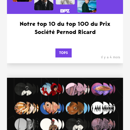
Notre top 10 du top 100 du Prix
Société Pernod Ricard
TOPS
il y a 4 mois