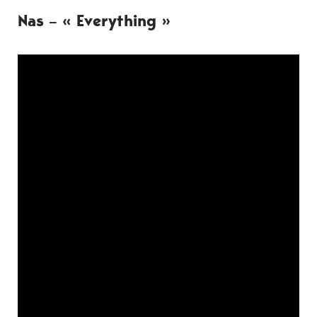
Nas – « Everything »