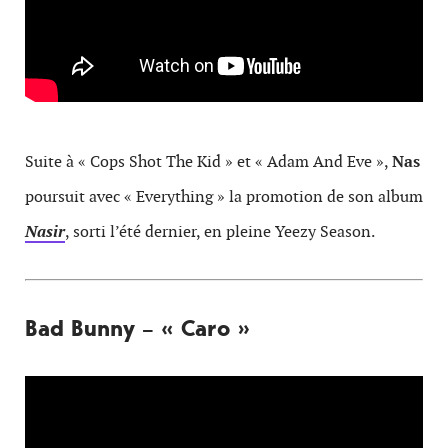
Suite à « Cops Shot The Kid » et « Adam And Eve »,
Nas
poursuit avec « Everything » la promotion de son album
Nasir
, sorti l’été dernier, en pleine Yeezy Season.
Bad Bunny – « Caro »