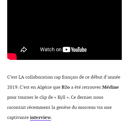
C’est LA collaboration rap français de ce début d’année
2019. C’est en Algérie que
B2o
a été retrouver
Médine
pour tourner le clip de « Kyll ». Ce dernier nous
racontait récemment la genèse du morceau via une
captivante
interview
.