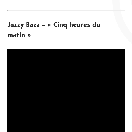
Jazzy Bazz – « Cinq heures du
matin »