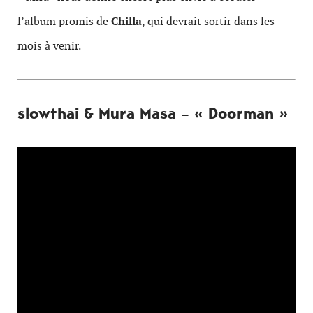
l’album promis de
Chilla
, qui devrait sortir dans les
mois à venir.
slowthai & Mura Masa – « Doorman »