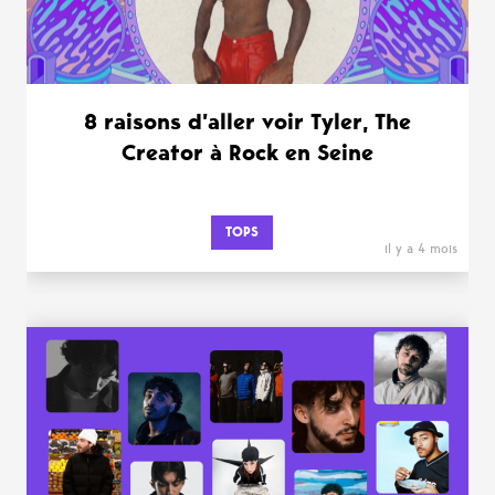
8 raisons d’aller voir Tyler, The
Creator à Rock en Seine
TOPS
il y a 4 mois