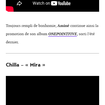
Toujours rempli de bonhomie,
Aminé
continue ainsi la
promotion de son album
ONEPOINTFIVE
, sorti l’été
dernier.
Chilla – « Mira »