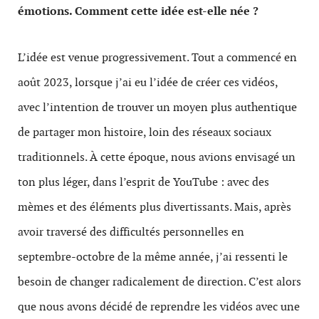
émotions. Comment cette idée est-elle née ?
L’idée est venue progressivement. Tout a commencé en
août 2023, lorsque j’ai eu l’idée de créer ces vidéos,
avec l’intention de trouver un moyen plus authentique
de partager mon histoire, loin des réseaux sociaux
traditionnels. À cette époque, nous avions envisagé un
ton plus léger, dans l’esprit de YouTube : avec des
mèmes et des éléments plus divertissants. Mais, après
avoir traversé des difficultés personnelles en
septembre-octobre de la même année, j’ai ressenti le
besoin de changer radicalement de direction. C’est alors
que nous avons décidé de reprendre les vidéos avec une