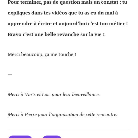
Pour terminer, pas de question mais un constat : tu
expliques dans tes vidéos que tu as eu du mal à
apprendre à écrire et aujourd’hui c’est ton métier !
Bravo c’est une belle revanche sur la vie !
Merci beaucoup, ça me touche !
—
Merci à Vin’s et Loïc pour leur bienveillance.
Merci à Pierre pour l’organisation de cette rencontre.