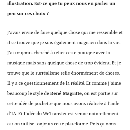
illustration. Est-ce que tu peux nous en parler un
peu sur ces choix ?
J’avais envie de faire quelque chose qui me ressemble et
il se trouve que je suis également magicien dans la vie.
J’ai toujours cherché à relier cette pratique avec la
musique mais sans quelque chose de trop évident. Et je
trouve que le surréalisme relie énormément de choses.
Il y a ce questionnement de la réalité. Et comme j’aime
beaucoup le style de
René Magritte
, on est partie sur
cette idée de pochette que nous avons réalisée à l’aide
d’IA. Et l’idée du WeTransfer est venue naturellement
car on utilise toujours cette plateforme. Puis ça nous