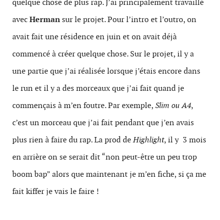
quelque chose de plus rap. J’ai principalement travaillé
avec
Herman
sur le projet. Pour l’intro et l’outro, on
avait fait une résidence en juin et on avait déjà
commencé à créer quelque chose. Sur le projet, il y a
une partie que j’ai réalisée lorsque j’étais encore dans
le run et il y a des morceaux que j’ai fait quand je
commençais à m’en foutre. Par exemple,
Slim ou A4
,
c’est un morceau que j’ai fait pendant que j’en avais
plus rien à faire du rap. La prod de
Highlight
, il y 3 mois
en arrière on se serait dit “non peut-être un peu trop
boom bap” alors que maintenant je m’en fiche, si ça me
fait kiffer je vais le faire !