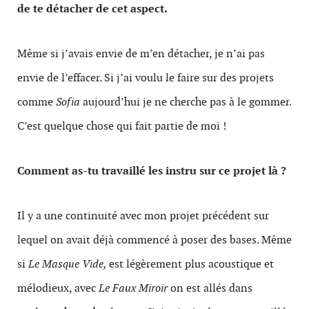
de te détacher de cet aspect.
Même si j’avais envie de m’en détacher, je n’ai pas
envie de l’effacer. Si j’ai voulu le faire sur des projets
comme
Sofia
aujourd’hui je ne cherche pas à le gommer.
C’est quelque chose qui fait partie de moi !
Comment as-tu travaillé les instru sur ce projet là ?
Il y a une continuité avec mon projet précédent sur
lequel on avait déjà commencé à poser des bases. Même
si
Le
Masque Vide,
est légèrement plus acoustique et
mélodieux, avec
Le Faux Miroir
on est allés dans