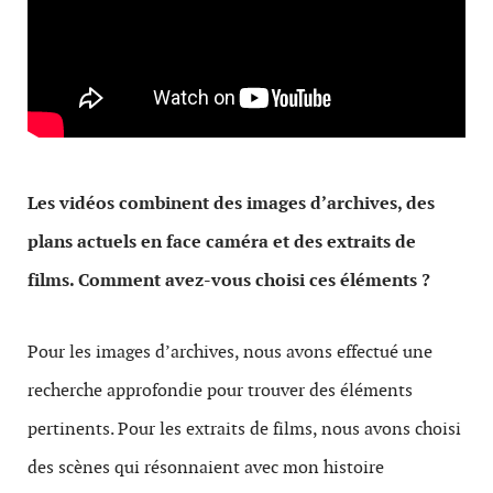
Les vidéos combinent des images d’archives, des
plans actuels en face caméra et des extraits de
films. Comment avez-vous choisi ces éléments ?
Pour les images d’archives, nous avons effectué une
recherche approfondie pour trouver des éléments
pertinents. Pour les extraits de films, nous avons choisi
des scènes qui résonnaient avec mon histoire