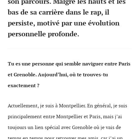
son parcours. Malgré les hauts et les
bas de sa carrière dans le rap, il
persiste, motivé par une évolution
personnelle profonde.
Tu es une personne qui semble naviguer entre Paris
et Grenoble. Aujourd’hui, où te trouves-tu
exactement ?
Actuellement, je suis à Montpellier. En général, je suis
principalement entre Montpellier et Paris, mais j’ai
toujours un lien spécial avec Grenoble où je vais de
temps en temps pour retrouver mes amis, car j’ai un