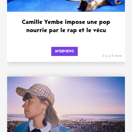
Camille Yembe impose une pop
nourrie par le rap et le vécu
INTERVIEWS
il y a 3 mois