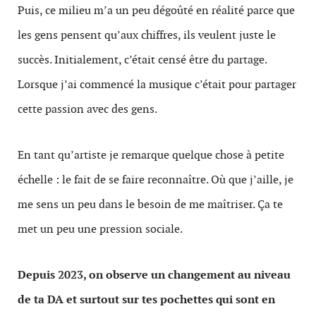
Puis, ce milieu m’a un peu dégoûté en réalité parce que
les gens pensent qu’aux chiffres, ils veulent juste le
succès. Initialement, c’était censé être du partage.
Lorsque j’ai commencé la musique c’était pour partager
cette passion avec des gens.
En tant qu’artiste je remarque quelque chose à petite
échelle : le fait de se faire reconnaître. Où que j’aille, je
me sens un peu dans le besoin de me maîtriser. Ça te
met un peu une pression sociale.
Depuis 2023, on observe un changement au niveau
de ta DA et surtout sur tes pochettes qui sont en