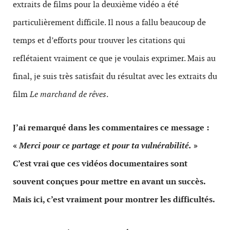
extraits de films pour la deuxième vidéo a été
particulièrement difficile. Il nous a fallu beaucoup de
temps et d’efforts pour trouver les citations qui
reflétaient vraiment ce que je voulais exprimer. Mais au
final, je suis très satisfait du résultat avec les extraits du
film
Le marchand de rêves
.
J’ai remarqué dans les commentaires ce message :
«
Merci pour ce partage et pour ta vulnérabilité.
»
C’est vrai que ces vidéos documentaires sont
souvent conçues pour mettre en avant un succès.
Mais ici, c’est vraiment pour montrer les difficultés.