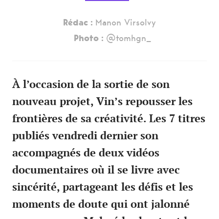
Rédac :
Manon Virsolvy
Photo :
@tomhgn_
À l’occasion de la sortie de son
nouveau projet, Vin’s repousser les
frontières de sa créativité. Les 7 titres
publiés vendredi dernier son
accompagnés de deux vidéos
documentaires où il se livre avec
sincérité, partageant les défis et les
moments de doute qui ont jalonné