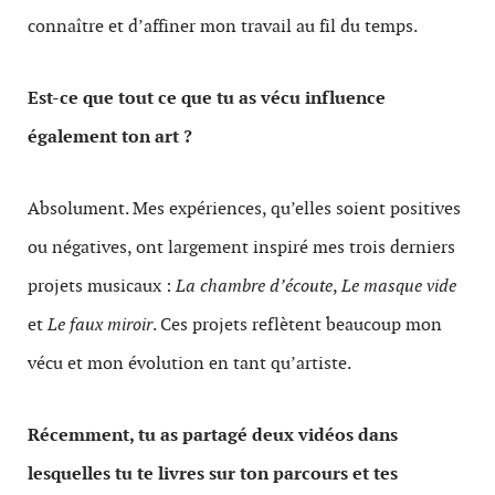
connaître et d’affiner mon travail au fil du temps.
Est-ce que tout ce que tu as vécu influence
également ton art ?
Absolument. Mes expériences, qu’elles soient positives
ou négatives, ont largement inspiré mes trois derniers
projets musicaux :
La chambre d’écoute
,
Le masque vide
et
Le faux miroir
. Ces projets reflètent beaucoup mon
vécu et mon évolution en tant qu’artiste.
Récemment, tu as partagé deux vidéos dans
lesquelles tu te livres sur ton parcours et tes