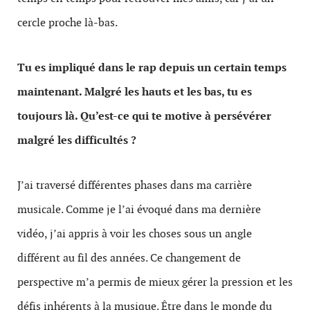
cercle proche là-bas.
Tu es impliqué dans le rap depuis un certain temps
maintenant. Malgré les hauts et les bas, tu es
toujours là. Qu’est-ce qui te motive à persévérer
malgré les difficultés ?
J’ai traversé différentes phases dans ma carrière
musicale. Comme je l’ai évoqué dans ma dernière
vidéo, j’ai appris à voir les choses sous un angle
différent au fil des années. Ce changement de
perspective m’a permis de mieux gérer la pression et les
défis inhérents à la musique. Être dans le monde du