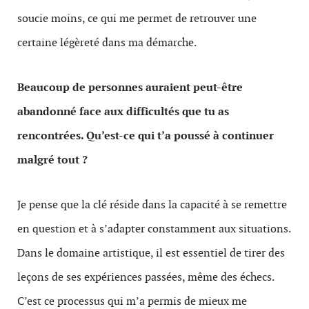
soucie moins, ce qui me permet de retrouver une
certaine légèreté dans ma démarche.
Beaucoup de personnes auraient peut-être
abandonné face aux difficultés que tu as
rencontrées. Qu’est-ce qui t’a poussé à continuer
malgré tout ?
Je pense que la clé réside dans la capacité à se remettre
en question et à s’adapter constamment aux situations.
Dans le domaine artistique, il est essentiel de tirer des
leçons de ses expériences passées, même des échecs.
C’est ce processus qui m’a permis de mieux me