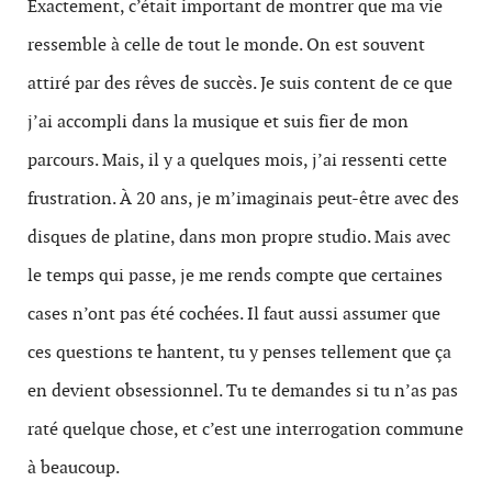
Exactement, c’était important de montrer que ma vie
ressemble à celle de tout le monde. On est souvent
attiré par des rêves de succès. Je suis content de ce que
j’ai accompli dans la musique et suis fier de mon
parcours. Mais, il y a quelques mois, j’ai ressenti cette
frustration. À 20 ans, je m’imaginais peut-être avec des
disques de platine, dans mon propre studio. Mais avec
le temps qui passe, je me rends compte que certaines
cases n’ont pas été cochées. Il faut aussi assumer que
ces questions te hantent, tu y penses tellement que ça
en devient obsessionnel. Tu te demandes si tu n’as pas
raté quelque chose, et c’est une interrogation commune
à beaucoup.