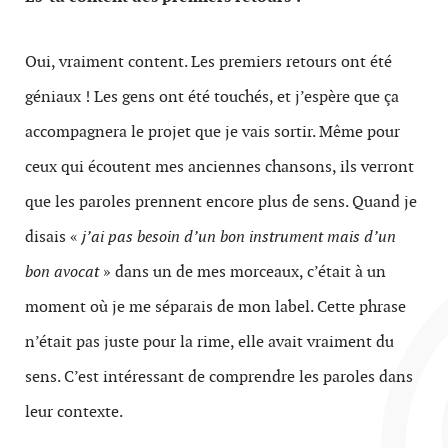
Oui, vraiment content. Les premiers retours ont été
géniaux ! Les gens ont été touchés, et j’espère que ça
accompagnera le projet que je vais sortir. Même pour
ceux qui écoutent mes anciennes chansons, ils verront
que les paroles prennent encore plus de sens. Quand je
disais «
j’ai pas besoin d’un bon instrument mais d’un
bon avocat
» dans un de mes morceaux, c’était à un
moment où je me séparais de mon label. Cette phrase
n’était pas juste pour la rime, elle avait vraiment du
sens. C’est intéressant de comprendre les paroles dans
leur contexte.