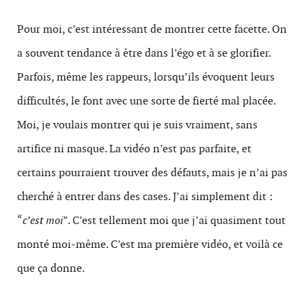
Pour moi, c’est intéressant de montrer cette facette. On
a souvent tendance à être dans l’égo et à se glorifier.
Parfois, même les rappeurs, lorsqu’ils évoquent leurs
difficultés, le font avec une sorte de fierté mal placée.
Moi, je voulais montrer qui je suis vraiment, sans
artifice ni masque. La vidéo n’est pas parfaite, et
certains pourraient trouver des défauts, mais je n’ai pas
cherché à entrer dans des cases. J’ai simplement dit :
“
c’est moi
”. C’est tellement moi que j’ai quasiment tout
monté moi-même. C’est ma première vidéo, et voilà ce
que ça donne.