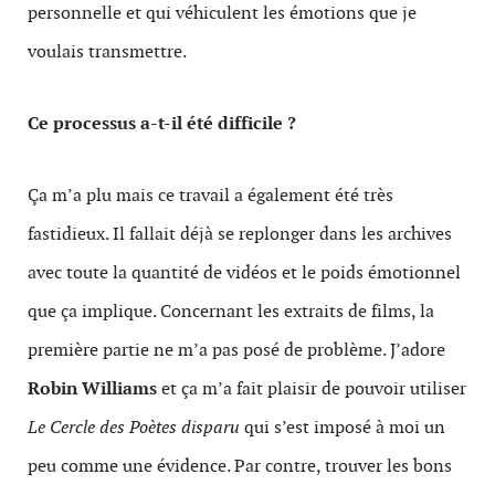
personnelle et qui véhiculent les émotions que je
voulais transmettre.
Ce processus a-t-il été difficile ?
Ça m’a plu mais ce travail a également été très
fastidieux. Il fallait déjà se replonger dans les archives
avec toute la quantité de vidéos et le poids émotionnel
que ça implique. Concernant les extraits de films, la
première partie ne m’a pas posé de problème. J’adore
Robin Williams
et ça m’a fait plaisir de pouvoir utiliser
Le Cercle des Poètes
disparu
qui s’est imposé à moi un
peu comme une évidence. Par contre, trouver les bons