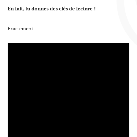
En fait, tu donnes des clés de lecture !
Exactement.