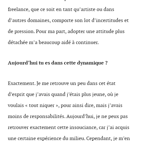
freelance, que ce soit en tant qu’artiste ou dans
d’autres domaines, comporte son lot d’incertitudes et
de pression. Pour ma part, adopter une attitude plus
détachée m’a beaucoup aidé à continuer.
Aujourd’hui tu es dans cette dynamique ?
Exactement. Je me retrouve un peu dans cet état
d’esprit que j’avais quand j’étais plus jeune, où je
voulais « tout niquer », pour ainsi dire, mais j’avais
moins de responsabilités. Aujourd’hui, je ne peux pas
retrouver exactement cette insouciance, car j’ai acquis
une certaine expérience du milieu. Cependant, je m’en