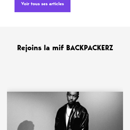
Voir tous ses articles
Rejoins la mif BACKPACKERZ
WANT MORE ?