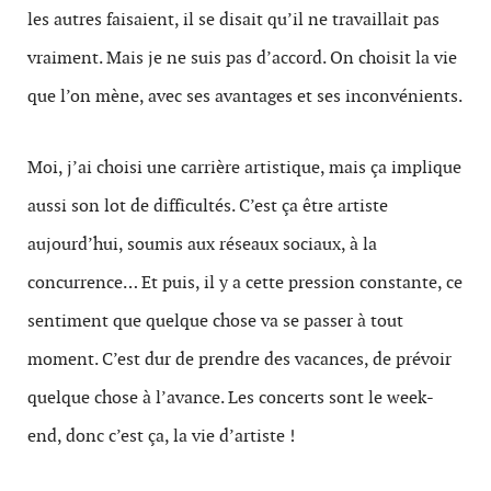
les autres faisaient, il se disait qu’il ne travaillait pas
vraiment. Mais je ne suis pas d’accord. On choisit la vie
que l’on mène, avec ses avantages et ses inconvénients.
Moi, j’ai choisi une carrière artistique, mais ça implique
aussi son lot de difficultés. C’est ça être artiste
aujourd’hui, soumis aux réseaux sociaux, à la
concurrence… Et puis, il y a cette pression constante, ce
sentiment que quelque chose va se passer à tout
moment. C’est dur de prendre des vacances, de prévoir
quelque chose à l’avance. Les concerts sont le week-
end, donc c’est ça, la vie d’artiste !