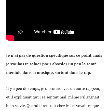
Je n’ai pas de question spécifique sur ce point, mais
je voulais te saluer pour aborder un peu la santé
mentale dans la musique, surtout dans le rap.
Il y a peu de temps, je discutais avec un autre rappeur,
et il expliquait qu’il se sentait mal, même s’il gagnait
bien sa vie. Quand il rentrait chez lui et voyait ce que