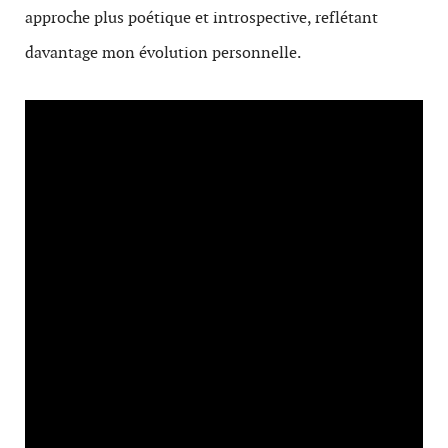
approche plus poétique et introspective, reflétant
davantage mon évolution personnelle.