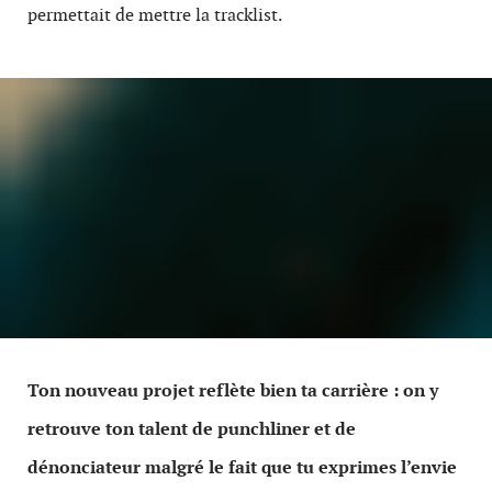
permettait de mettre la tracklist.
Ton nouveau projet reflète bien ta carrière : on y
retrouve ton talent de punchliner et de
dénonciateur malgré le fait que tu exprimes l’envie