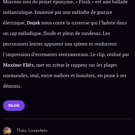
Morceau issu du projet éponyme, « Flash »
est une ballade
mélancolique. Emmené par une mélodie de guitare
électrique,
Dajak
nous conte la tristesse qui l’habite dans
un rap mélodique, fluide et plein de rondeurs. Les
percussions lentes appuient son spleen et renforcent
l’impression d’errements sentimentaux. Le clip, réalisé par
Maxime Eliès
, met en scène le rappeur sur les plages
normandes, seul, entre ombres et lumières, en proie à ses
démons.
DAJAK
Théo Lovestein