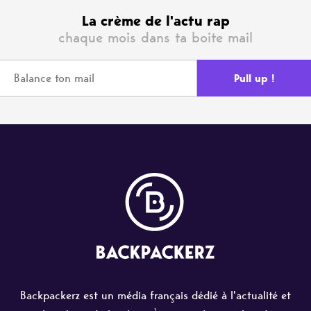
La crème de l'actu rap
chaque mois dans ta boite mail
Backpackerz est un média français dédié à l'actualité et