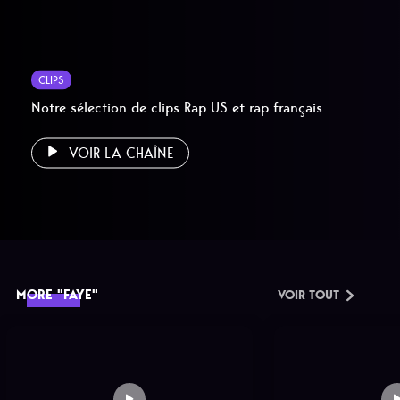
CLIPS
Notre sélection de clips Rap US et rap français
VOIR LA CHAÎNE
MORE "FAYE"
VOIR TOUT