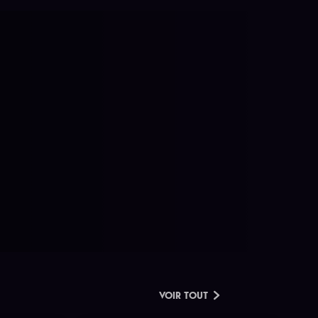
VOIR TOUT