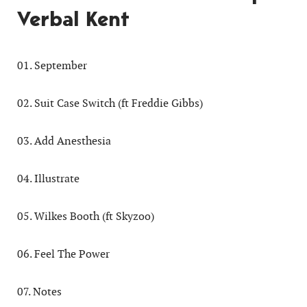
Verbal Kent
01. September
02. Suit Case Switch (ft Freddie Gibbs)
03. Add Anesthesia
04. Illustrate
05. Wilkes Booth (ft Skyzoo)
06. Feel The Power
07. Notes