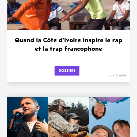
Quand la Côte d’Ivoire inspire le rap
et la trap francophone
DOSSIERS
il y a 6 mois