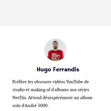
Hugo Ferrandis
Préfère les obscures vidéos YouTube de
studio et making of d'albums aux séries
Netflix. Attend désespérément un album
solo d'André 3000.