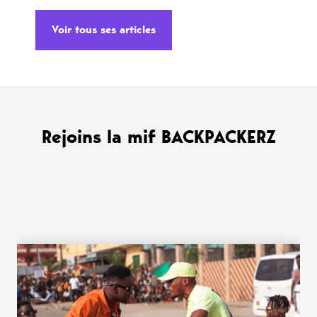
Voir tous ses articles
Rejoins la mif BACKPACKERZ
WANT MORE ?