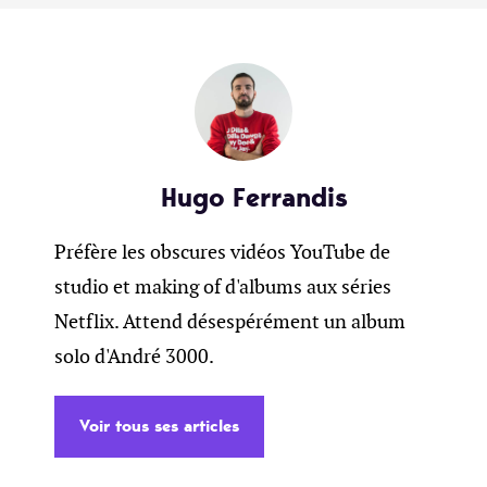
Hugo Ferrandis
Préfère les obscures vidéos YouTube de
studio et making of d'albums aux séries
Netflix. Attend désespérément un album
solo d'André 3000.
Voir tous ses articles