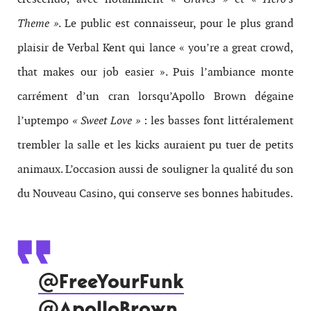
Theme »
. Le public est connaisseur, pour le plus grand
plaisir de Verbal Kent qui lance « you’re a great crowd,
that makes our job easier ». Puis l’ambiance monte
carrément d’un cran lorsqu’Apollo Brown dégaine
l’uptempo
« Sweet Love »
: les basses font littéralement
trembler la salle et les kicks auraient pu tuer de petits
animaux. L’occasion aussi de souligner la qualité du son
du Nouveau Casino, qui conserve ses bonnes habitudes.
@FreeYourFunk
@ApolloBrown