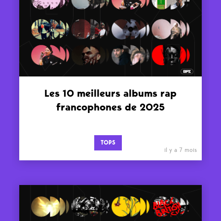
Les 10 meilleurs albums rap
francophones de 2025
TOPS
il y a 7 mois