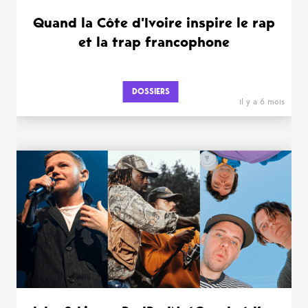
Quand la Côte d’Ivoire inspire le rap
et la trap francophone
DOSSIERS
il y a 6 mois