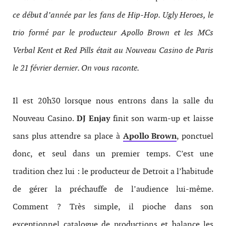
ce début d’année par les fans de Hip-Hop. Ugly Heroes, le
trio formé par le producteur Apollo Brown et les MCs
Verbal Kent et Red Pills était au Nouveau Casino de Paris
le 21 février dernier. On vous raconte.
Il est 20h30 lorsque nous entrons dans la salle du
Nouveau Casino.
DJ Enjay
finit son warm-up et laisse
sans plus attendre sa place à
Apollo Brown
, ponctuel
donc, et seul dans un premier temps. C’est une
tradition chez lui : le producteur de Detroit a l’habitude
de gérer la préchauffe de l’audience lui-même.
Comment ? Très simple, il pioche dans son
exceptionnel catalogue de productions et balance les