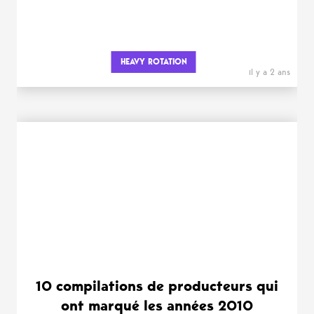
HEAVY ROTATION
il y a 2 ans
10 compilations de producteurs qui
ont marqué les années 2010