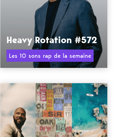
Heavy Rotation #572
Les 10 sons rap de la semaine