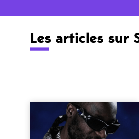
Les articles sur