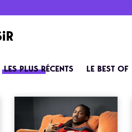
SiR
LES PLUS RÉCENTS
LE BEST OF