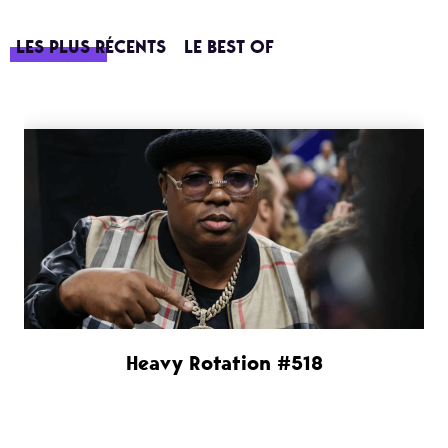
LES PLUS RÉCENTS
LE BEST OF
Heavy Rotation #518