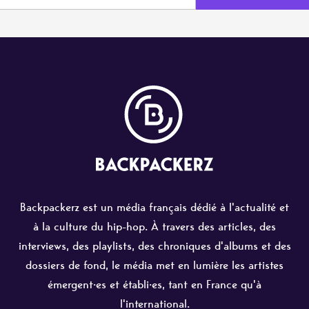
Backpackerz est un média français dédié à l'actualité et
à la culture du hip-hop. À travers des articles, des
interviews, des playlists, des chroniques d'albums et des
dossiers de fond, le média met en lumière les artistes
émergent·es et établi·es, tant en France qu'à
l'international.