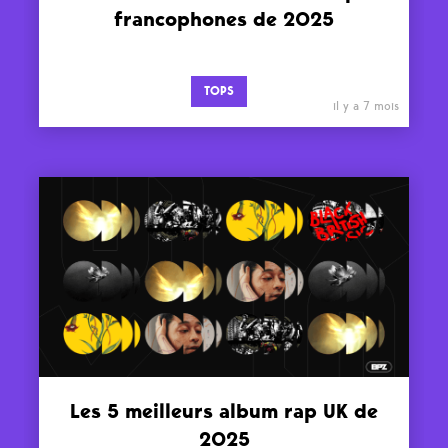
francophones de 2025
TOPS
il y a 7 mois
Les 5 meilleurs album rap UK de
2025