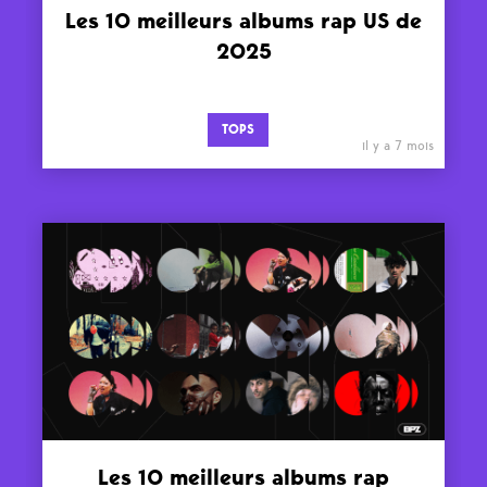
Les 10 meilleurs albums rap US de
2025
TOPS
il y a 7 mois
Les 10 meilleurs albums rap